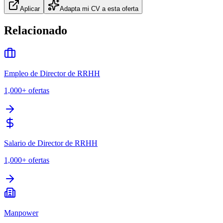
Aplicar
Adapta mi CV a esta oferta
Relacionado
Empleo de Director de RRHH
1,000+
ofertas
Salario de Director de RRHH
1,000+
ofertas
Manpower