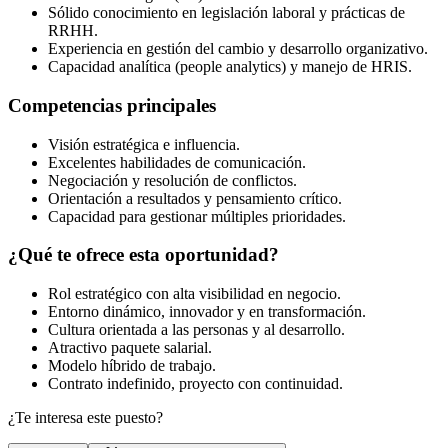
Sólido conocimiento en legislación laboral y prácticas de
RRHH.
Experiencia en gestión del cambio y desarrollo organizativo.
Capacidad analítica (people analytics) y manejo de HRIS.
Competencias principales
Visión estratégica e influencia.
Excelentes habilidades de comunicación.
Negociación y resolución de conflictos.
Orientación a resultados y pensamiento crítico.
Capacidad para gestionar múltiples prioridades.
¿Qué te ofrece esta oportunidad?
Rol estratégico con alta visibilidad en negocio.
Entorno dinámico, innovador y en transformación.
Cultura orientada a las personas y al desarrollo.
Atractivo paquete salarial.
Modelo híbrido de trabajo.
Contrato indefinido, proyecto con continuidad.
¿Te interesa este puesto?