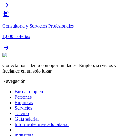
Consultoría y Servicios Profesionales
1,000+
ofertas
Conectamos talento con oportunidades. Empleo, servicios y
freelance en un solo lugar.
Navegación
Buscar empleo
Personas
Empresas
Servicios
Talento
Guía salarial
Informe del mercado laboral
Industrias