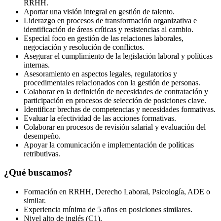
RRHH.
Aportar una visión integral en gestión de talento.
Liderazgo en procesos de transformación organizativa e
identificación de áreas críticas y resistencias al cambio.
Especial foco en gestión de las relaciones laborales,
negociación y resolución de conflictos.
Asegurar el cumplimiento de la legislación laboral y políticas
internas.
Asesoramiento en aspectos legales, regulatorios y
procedimentales relacionados con la gestión de personas.
Colaborar en la definición de necesidades de contratación y
participación en procesos de selección de posiciones clave.
Identificar brechas de competencias y necesidades formativas.
Evaluar la efectividad de las acciones formativas.
Colaborar en procesos de revisión salarial y evaluación del
desempeño.
Apoyar la comunicación e implementación de políticas
retributivas.
¿Qué buscamos?
Formación en RRHH, Derecho Laboral, Psicología, ADE o
similar.
Experiencia mínima de 5 años en posiciones similares.
Nivel alto de inglés (C1).