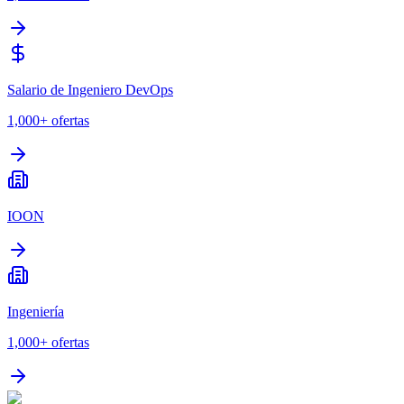
Salario de Ingeniero DevOps
1,000+
ofertas
IOON
Ingeniería
1,000+
ofertas