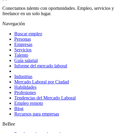
Conectamos talento con oportunidades. Empleo, servicios y
freelance en un solo lugar.
Navegación
Buscar empleo
Personas
Empresas
Servicios
Talento
Guía salarial
Informe del mercado laboral
Industrias
Mercado Laboral por Ciudad
Habilidades
Profesiones
Tendencias del Mercado Laboral
Empleo remoto
Blog
Recursos para empresas
BeBee