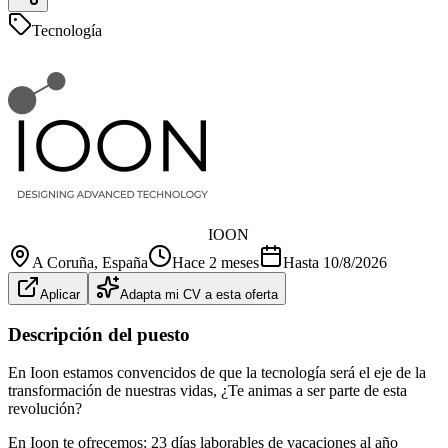
Tecnología
IOON
A Coruña
, España
Hace 2 meses
Hasta
10/8/2026
Aplicar
Adapta mi CV a esta oferta
Descripción del puesto
En Ioon estamos convencidos de que la tecnología será el eje de la
transformación de nuestras vidas, ¿Te animas a ser parte de esta
revolución?
En Ioon te ofrecemos: 23 días laborables de vacaciones al año