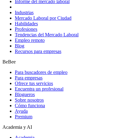
Informe del mercado laboral
Industrias
Mercado Laboral por Ciudad
Habilidades
Profesiones
Tendencias del Mercado Laboral
Empleo remoto
Blog
Recursos para empresas
BeBee
Para buscadores de empleo
Para empresas
Ofrece tus servicios
Encuentra un profesional
Blogueros
Sobre nosotros
Cómo funciona
Ayuda
Premium
Academia y AI
Academia