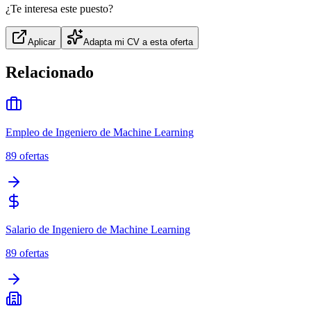
¿Te interesa este puesto?
Aplicar
Adapta mi CV a esta oferta
Relacionado
Empleo de Ingeniero de Machine Learning
89
ofertas
Salario de Ingeniero de Machine Learning
89
ofertas