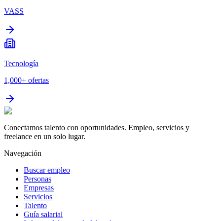
VASS
Tecnología
1,000+
ofertas
Conectamos talento con oportunidades. Empleo, servicios y
freelance en un solo lugar.
Navegación
Buscar empleo
Personas
Empresas
Servicios
Talento
Guía salarial