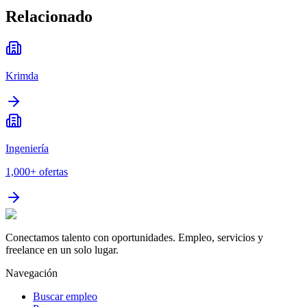
Relacionado
Krimda
Ingeniería
1,000+
ofertas
Conectamos talento con oportunidades. Empleo, servicios y
freelance en un solo lugar.
Navegación
Buscar empleo