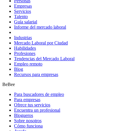
Personas
Empresas
Servicios
Talento
Guía salarial
Informe del mercado laboral
Industrias
Mercado Laboral por Ciudad
Habilidades
Profesiones
Tendencias del Mercado Laboral
Empleo remoto
Blog
Recursos para empresas
BeBee
Para buscadores de empleo
Para empresas
Ofrece tus servicios
Encuentra un profesional
Blogueros
Sobre nosotros
Cómo funciona