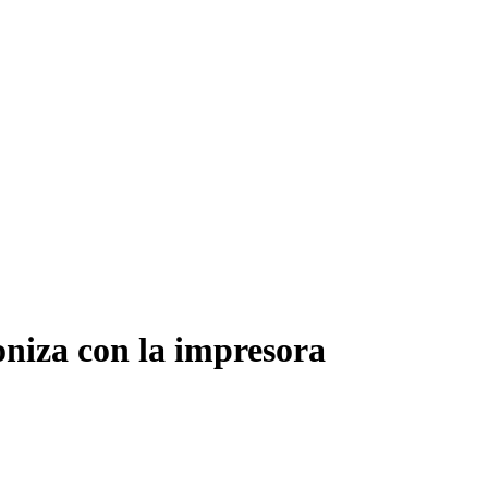
oniza con la impresora