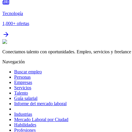
Tecnología
1,000+
ofertas
Conectamos talento con oportunidades. Empleo, servicios y freelance 
Navegación
Buscar empleo
Personas
Empresas
Servicios
Talento
Guía salarial
Informe del mercado laboral
Industrias
Mercado Laboral por Ciudad
Habilidades
Profesiones