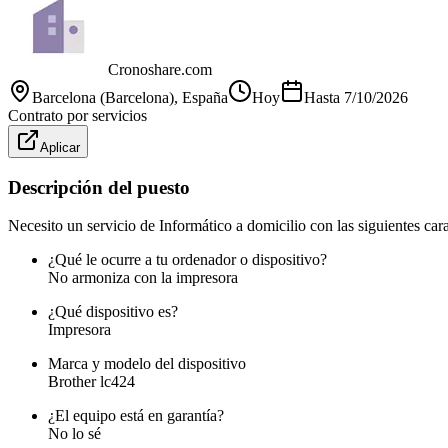
Cronoshare.com
Barcelona (Barcelona)
, España
Hoy
Hasta
7/10/2026
Contrato por servicios
Aplicar
Descripción del puesto
Necesito un servicio de Informático a domicilio con las siguientes carac
¿Qué le ocurre a tu ordenador o dispositivo?
No armoniza con la impresora
¿Qué dispositivo es?
Impresora
Marca y modelo del dispositivo
Brother lc424
¿El equipo está en garantía?
No lo sé