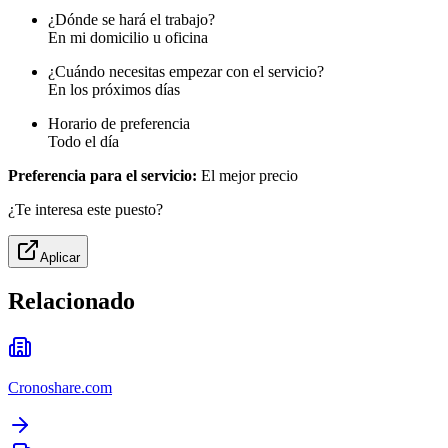
¿Dónde se hará el trabajo?
En mi domicilio u oficina
¿Cuándo necesitas empezar con el servicio?
En los próximos días
Horario de preferencia
Todo el día
Preferencia para el servicio:
El mejor precio
¿Te interesa este puesto?
Aplicar
Relacionado
Cronoshare.com