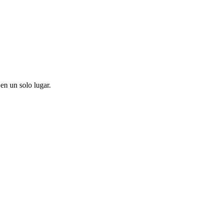
en un solo lugar.