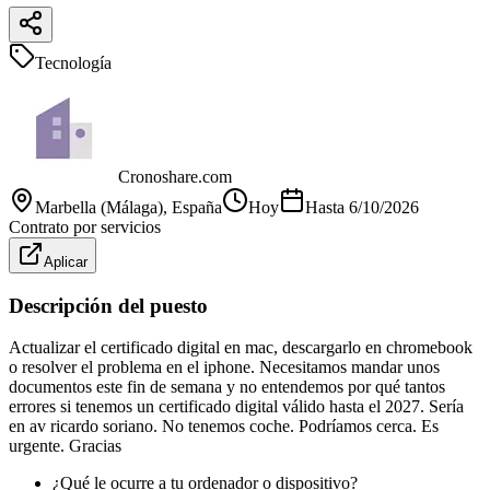
Tecnología
Cronoshare.com
Marbella (Málaga)
, España
Hoy
Hasta
6/10/2026
Contrato por servicios
Aplicar
Descripción del puesto
Actualizar el certificado digital en mac, descargarlo en chromebook
o resolver el problema en el iphone. Necesitamos mandar unos
documentos este fin de semana y no entendemos por qué tantos
errores si tenemos un certificado digital válido hasta el 2027. Sería
en av ricardo soriano. No tenemos coche. Podríamos cerca. Es
urgente. Gracias
¿Qué le ocurre a tu ordenador o dispositivo?