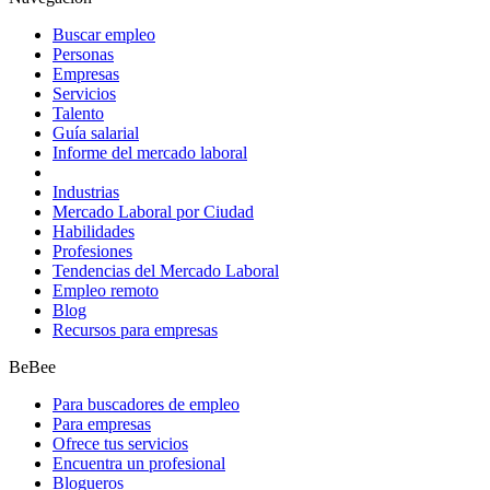
Buscar empleo
Personas
Empresas
Servicios
Talento
Guía salarial
Informe del mercado laboral
Industrias
Mercado Laboral por Ciudad
Habilidades
Profesiones
Tendencias del Mercado Laboral
Empleo remoto
Blog
Recursos para empresas
BeBee
Para buscadores de empleo
Para empresas
Ofrece tus servicios
Encuentra un profesional
Blogueros