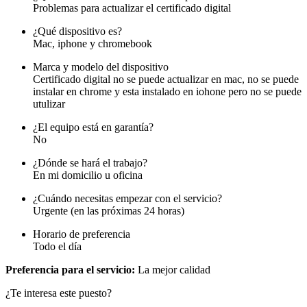
Problemas para actualizar el certificado digital
¿Qué dispositivo es?
Mac, iphone y chromebook
Marca y modelo del dispositivo
Certificado digital no se puede actualizar en mac, no se puede
instalar en chrome y esta instalado en iohone pero no se puede
utulizar
¿El equipo está en garantía?
No
¿Dónde se hará el trabajo?
En mi domicilio u oficina
¿Cuándo necesitas empezar con el servicio?
Urgente (en las próximas 24 horas)
Horario de preferencia
Todo el día
Preferencia para el servicio:
La mejor calidad
¿Te interesa este puesto?