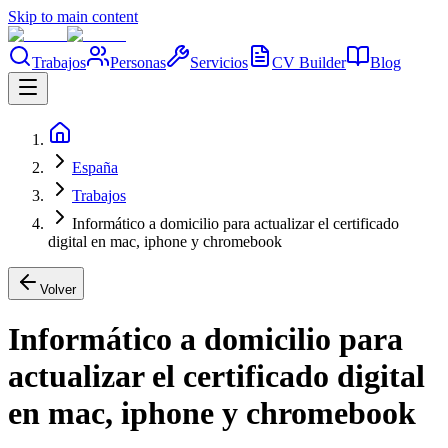
Skip to main content
Trabajos
Personas
Servicios
CV Builder
Blog
España
Trabajos
Informático a domicilio para actualizar el certificado
digital en mac, iphone y chromebook
Volver
Informático a domicilio para
actualizar el certificado digital
en mac, iphone y chromebook