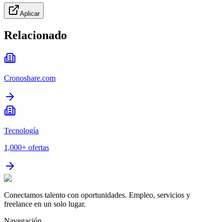
Aplicar
Relacionado
Cronoshare.com
Tecnología
1,000+
ofertas
Conectamos talento con oportunidades. Empleo, servicios y
freelance en un solo lugar.
Navegación