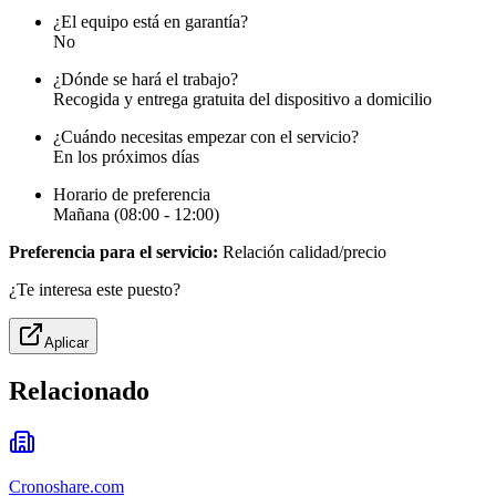
¿El equipo está en garantía?
No
¿Dónde se hará el trabajo?
Recogida y entrega gratuita del dispositivo a domicilio
¿Cuándo necesitas empezar con el servicio?
En los próximos días
Horario de preferencia
Mañana (08:00 - 12:00)
Preferencia para el servicio:
Relación calidad/precio
¿Te interesa este puesto?
Aplicar
Relacionado
Cronoshare.com