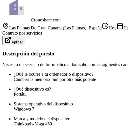
Cronoshare.com
Las Palmas De Gran Canaria (Las Palmas)
, España
Hoy
Ha
Contrato por servicios
Aplicar
Descripción del puesto
Necesito un servicio de Informático a domicilio con las siguientes carac
¿Qué le ocurre a tu ordenador o dispositivo?
Cambiar la memoria ram por otra más potente
¿Qué dispositivo es?
Portátil
Sistema operativo del dispositivo
Windows 7
Marca y modelo del dispositivo
Thinkpad - Yoga 460