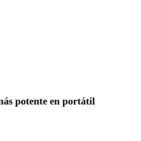
ás potente en portátil