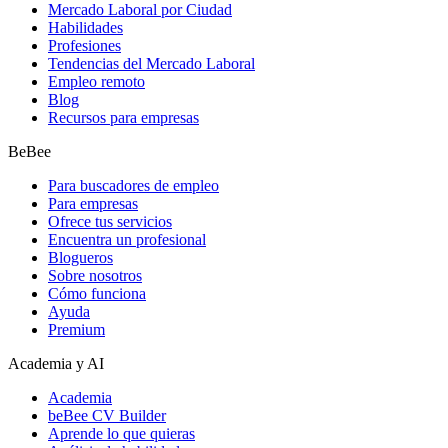
Mercado Laboral por Ciudad
Habilidades
Profesiones
Tendencias del Mercado Laboral
Empleo remoto
Blog
Recursos para empresas
BeBee
Para buscadores de empleo
Para empresas
Ofrece tus servicios
Encuentra un profesional
Blogueros
Sobre nosotros
Cómo funciona
Ayuda
Premium
Academia y AI
Academia
beBee CV Builder
Aprende lo que quieras