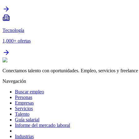
Tecnología
1,000+
ofertas
Conectamos talento con oportunidades. Empleo, servicios y freelance 
Navegación
Buscar empleo
Personas
Empresas
Servicios
Talento
Guía salarial
Informe del mercado laboral
Industrias