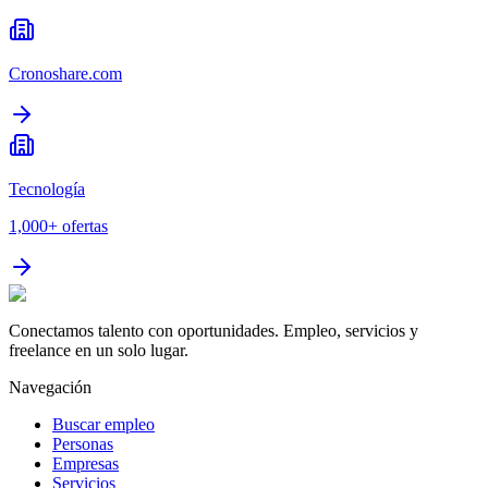
Cronoshare.com
Tecnología
1,000+
ofertas
Conectamos talento con oportunidades. Empleo, servicios y
freelance en un solo lugar.
Navegación
Buscar empleo
Personas
Empresas
Servicios