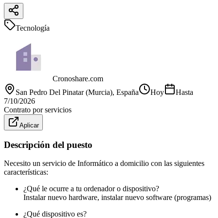
Tecnología
Cronoshare.com
San Pedro Del Pinatar (Murcia)
, España
Hoy
Hasta
7/10/2026
Contrato por servicios
Aplicar
Descripción del puesto
Necesito un servicio de Informático a domicilio con las siguientes
características:
¿Qué le ocurre a tu ordenador o dispositivo?
Instalar nuevo hardware, instalar nuevo software (programas)
¿Qué dispositivo es?