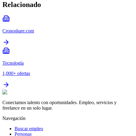
Relacionado
Cronoshare.com
Tecnología
1,000+
ofertas
Conectamos talento con oportunidades. Empleo, servicios y
freelance en un solo lugar.
Navegación
Buscar empleo
Personas