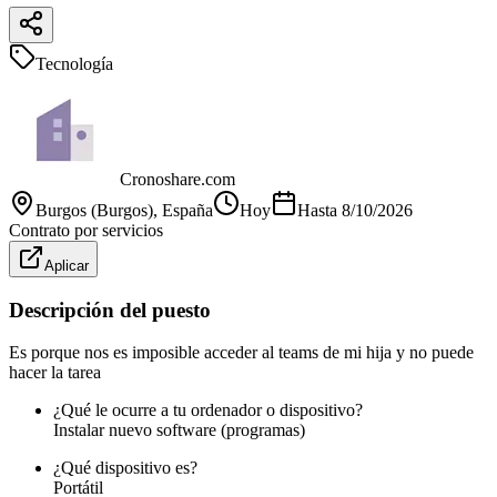
Tecnología
Cronoshare.com
Burgos (Burgos)
, España
Hoy
Hasta
8/10/2026
Contrato por servicios
Aplicar
Descripción del puesto
Es porque nos es imposible acceder al teams de mi hija y no puede
hacer la tarea
¿Qué le ocurre a tu ordenador o dispositivo?
Instalar nuevo software (programas)
¿Qué dispositivo es?
Portátil