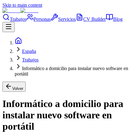
Skip to main content
Trabajos
Personas
Servicios
CV Builder
Blog
España
Trabajos
Informático a domicilio para instalar nuevo software en
portátil
Volver
Informático a domicilio para
instalar nuevo software en
portátil