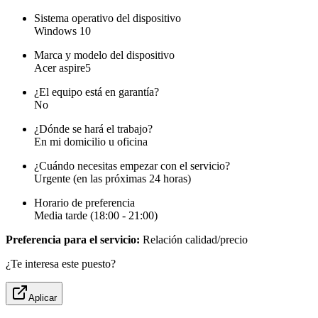
Sistema operativo del dispositivo
Windows 10
Marca y modelo del dispositivo
Acer aspire5
¿El equipo está en garantía?
No
¿Dónde se hará el trabajo?
En mi domicilio u oficina
¿Cuándo necesitas empezar con el servicio?
Urgente (en las próximas 24 horas)
Horario de preferencia
Media tarde (18:00 - 21:00)
Preferencia para el servicio:
Relación calidad/precio
¿Te interesa este puesto?
Aplicar