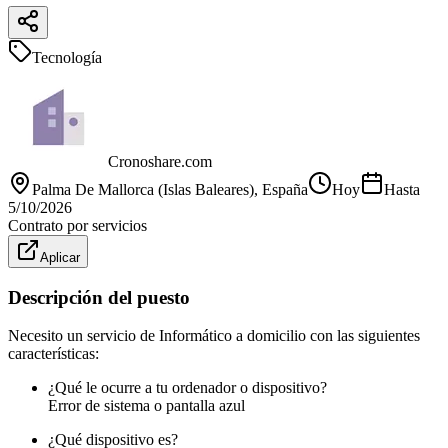
Tecnología
Cronoshare.com
Palma De Mallorca (Islas Baleares)
, España
Hoy
Hasta
5/10/2026
Contrato por servicios
Aplicar
Descripción del puesto
Necesito un servicio de Informático a domicilio con las siguientes
características:
¿Qué le ocurre a tu ordenador o dispositivo?
Error de sistema o pantalla azul
¿Qué dispositivo es?