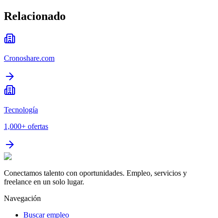
Relacionado
Cronoshare.com
Tecnología
1,000+
ofertas
Conectamos talento con oportunidades. Empleo, servicios y
freelance en un solo lugar.
Navegación
Buscar empleo