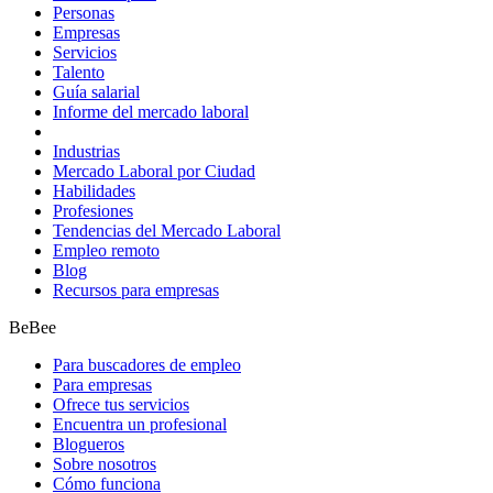
Personas
Empresas
Servicios
Talento
Guía salarial
Informe del mercado laboral
Industrias
Mercado Laboral por Ciudad
Habilidades
Profesiones
Tendencias del Mercado Laboral
Empleo remoto
Blog
Recursos para empresas
BeBee
Para buscadores de empleo
Para empresas
Ofrece tus servicios
Encuentra un profesional
Blogueros
Sobre nosotros
Cómo funciona