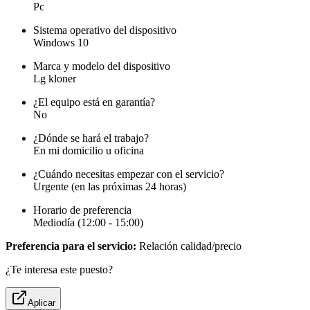
Pc
Sistema operativo del dispositivo
Windows 10
Marca y modelo del dispositivo
Lg kloner
¿El equipo está en garantía?
No
¿Dónde se hará el trabajo?
En mi domicilio u oficina
¿Cuándo necesitas empezar con el servicio?
Urgente (en las próximas 24 horas)
Horario de preferencia
Mediodía (12:00 - 15:00)
Preferencia para el servicio:
Relación calidad/precio
¿Te interesa este puesto?
Aplicar