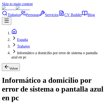
Skip to main content
Trabajos
Personas
Servicios
CV Builder
Blog
España
Trabajos
Informático a domicilio por error de sistema o pantalla
azul en pc
Volver
Informático a domicilio por
error de sistema o pantalla azul
en pc