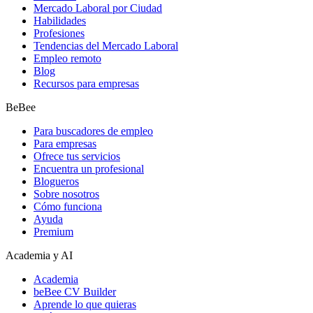
Mercado Laboral por Ciudad
Habilidades
Profesiones
Tendencias del Mercado Laboral
Empleo remoto
Blog
Recursos para empresas
BeBee
Para buscadores de empleo
Para empresas
Ofrece tus servicios
Encuentra un profesional
Blogueros
Sobre nosotros
Cómo funciona
Ayuda
Premium
Academia y AI
Academia
beBee CV Builder
Aprende lo que quieras