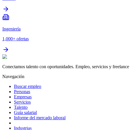
Ingeniería
1,000+
ofertas
Conectamos talento con oportunidades. Empleo, servicios y freelance 
Navegación
Buscar empleo
Personas
Empresas
Servicios
Talento
Guía salarial
Informe del mercado laboral
Industrias