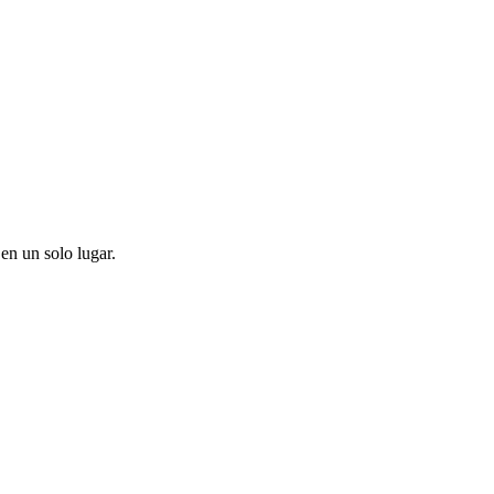
en un solo lugar.