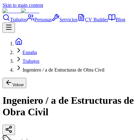
Skip to main content
Trabajos
Personas
Servicios
CV Builder
Blog
España
Trabajos
Ingeniero / a de Estructuras de Obra Civil
Volver
Ingeniero / a de Estructuras de
Obra Civil