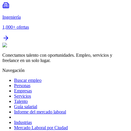
Ingeniería
1,000+
ofertas
Conectamos talento con oportunidades. Empleo, servicios y
freelance en un solo lugar.
Navegación
Buscar empleo
Personas
Empresas
Servicios
Talento
Guía salarial
Informe del mercado laboral
Industrias
Mercado Laboral por Ciudad