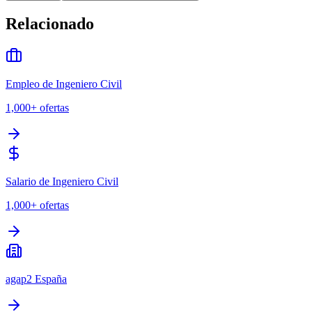
Relacionado
Empleo de Ingeniero Civil
1,000+
ofertas
Salario de Ingeniero Civil
1,000+
ofertas
agap2 España