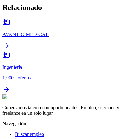
Relacionado
AVANTIO MEDICAL
Ingeniería
1,000+
ofertas
Conectamos talento con oportunidades. Empleo, servicios y
freelance en un solo lugar.
Navegación
Buscar empleo