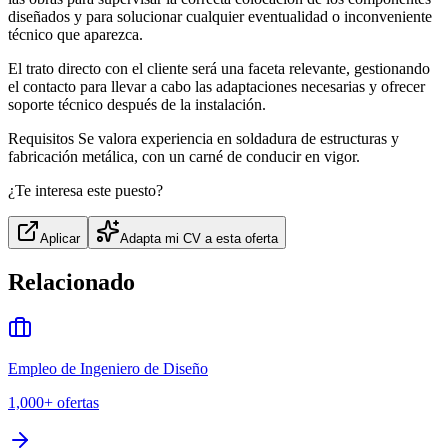
diseñados y para solucionar cualquier eventualidad o inconveniente
técnico que aparezca.
El trato directo con el cliente será una faceta relevante, gestionando
el contacto para llevar a cabo las adaptaciones necesarias y ofrecer
soporte técnico después de la instalación.
Requisitos Se valora experiencia en soldadura de estructuras y
fabricación metálica, con un carné de conducir en vigor.
¿Te interesa este puesto?
Aplicar
Adapta mi CV a esta oferta
Relacionado
Empleo de Ingeniero de Diseño
1,000+
ofertas