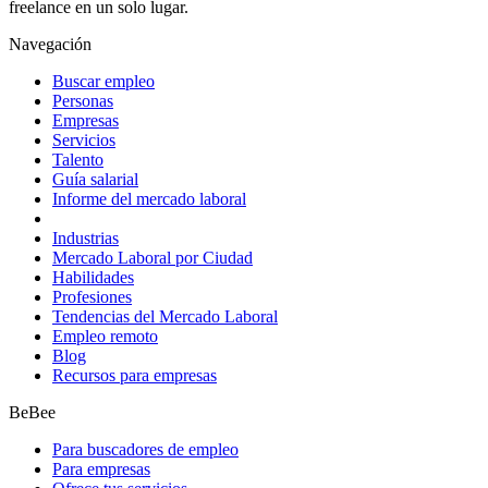
freelance en un solo lugar.
Navegación
Buscar empleo
Personas
Empresas
Servicios
Talento
Guía salarial
Informe del mercado laboral
Industrias
Mercado Laboral por Ciudad
Habilidades
Profesiones
Tendencias del Mercado Laboral
Empleo remoto
Blog
Recursos para empresas
BeBee
Para buscadores de empleo
Para empresas