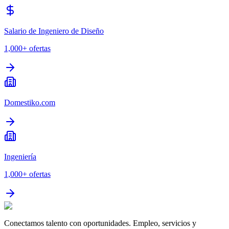
Salario de Ingeniero de Diseño
1,000+
ofertas
Domestiko.com
Ingeniería
1,000+
ofertas
Conectamos talento con oportunidades. Empleo, servicios y