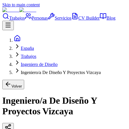
Skip to main content
Trabajos
Personas
Servicios
CV Builder
Blog
España
Trabajos
Ingeniero de Diseño
Ingeniero/a De Diseño Y Proyectos Vizcaya
Volver
Ingeniero/a De Diseño Y
Proyectos Vizcaya