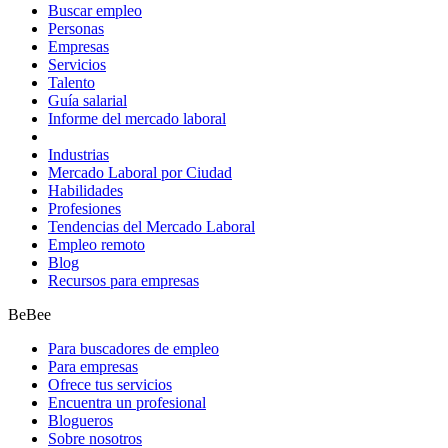
Buscar empleo
Personas
Empresas
Servicios
Talento
Guía salarial
Informe del mercado laboral
Industrias
Mercado Laboral por Ciudad
Habilidades
Profesiones
Tendencias del Mercado Laboral
Empleo remoto
Blog
Recursos para empresas
BeBee
Para buscadores de empleo
Para empresas
Ofrece tus servicios
Encuentra un profesional
Blogueros
Sobre nosotros