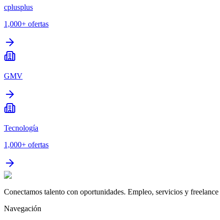
cplusplus
1,000+
ofertas
GMV
Tecnología
1,000+
ofertas
Conectamos talento con oportunidades. Empleo, servicios y freelance 
Navegación