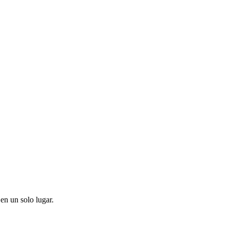
en un solo lugar.