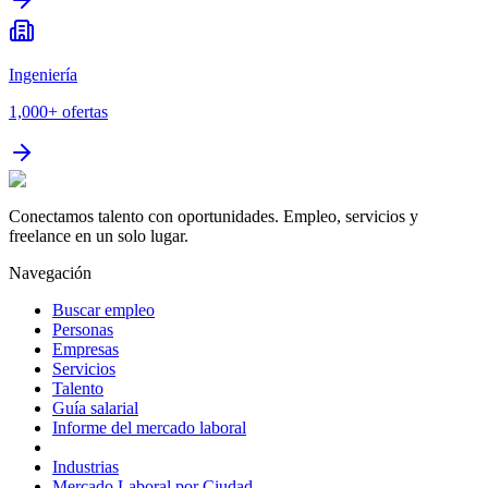
Ingeniería
1,000+
ofertas
Conectamos talento con oportunidades. Empleo, servicios y
freelance en un solo lugar.
Navegación
Buscar empleo
Personas
Empresas
Servicios
Talento
Guía salarial
Informe del mercado laboral
Industrias
Mercado Laboral por Ciudad