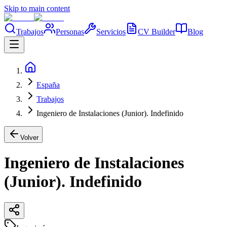
Skip to main content
Trabajos
Personas
Servicios
CV Builder
Blog
España
Trabajos
Ingeniero de Instalaciones (Junior). Indefinido
Volver
Ingeniero de Instalaciones
(Junior). Indefinido