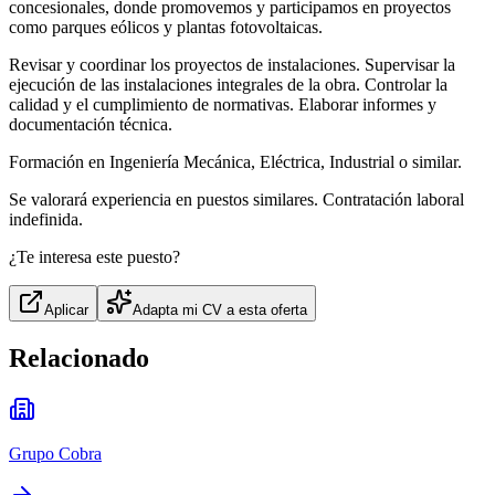
concesionales, donde promovemos y participamos en proyectos
como parques eólicos y plantas fotovoltaicas.
Revisar y coordinar los proyectos de instalaciones. Supervisar la
ejecución de las instalaciones integrales de la obra. Controlar la
calidad y el cumplimiento de normativas. Elaborar informes y
documentación técnica.
Formación en Ingeniería Mecánica, Eléctrica, Industrial o similar.
Se valorará experiencia en puestos similares. Contratación laboral
indefinida.
¿Te interesa este puesto?
Aplicar
Adapta mi CV a esta oferta
Relacionado
Grupo Cobra