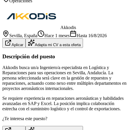
Operaciones
Akkodis
Sevilla
, España
Hace 1 meses
Hasta
16/8/2026
Aplicar
Adapta mi CV a esta oferta
Descripción del puesto
Akkodis busca un/a Ingeniero/a especialista en Logística y
Reparaciones para sus operaciones en Sevilla, Andalucía. La
persona seleccionada será clave en la gestión de repuestos y
reparaciones, actuando como nexo entre múltiples departamentos en
proyectos aeronáuticos internacionales.
Se requiere experiencia en reparaciones aeronáuticas y habilidades
avanzadas en SAP y Excel. La posición implica colaboración
estrecha con el suministro logístico y el control de exportaciones.
¿Te interesa este puesto?