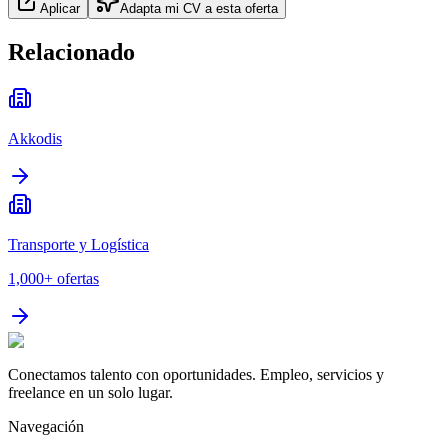
Aplicar
Adapta mi CV a esta oferta
Relacionado
Akkodis
Transporte y Logística
1,000+
ofertas
Conectamos talento con oportunidades. Empleo, servicios y
freelance en un solo lugar.
Navegación