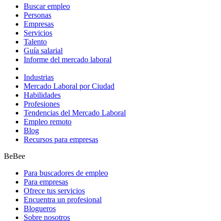
Buscar empleo
Personas
Empresas
Servicios
Talento
Guía salarial
Informe del mercado laboral
Industrias
Mercado Laboral por Ciudad
Habilidades
Profesiones
Tendencias del Mercado Laboral
Empleo remoto
Blog
Recursos para empresas
BeBee
Para buscadores de empleo
Para empresas
Ofrece tus servicios
Encuentra un profesional
Blogueros
Sobre nosotros