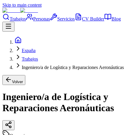
Skip to main content
Trabajos
Personas
Servicios
CV Builder
Blog
España
Trabajos
Ingeniero/a de Logística y Reparaciones Aeronáuticas
Volver
Ingeniero/a de Logística y
Reparaciones Aeronáuticas