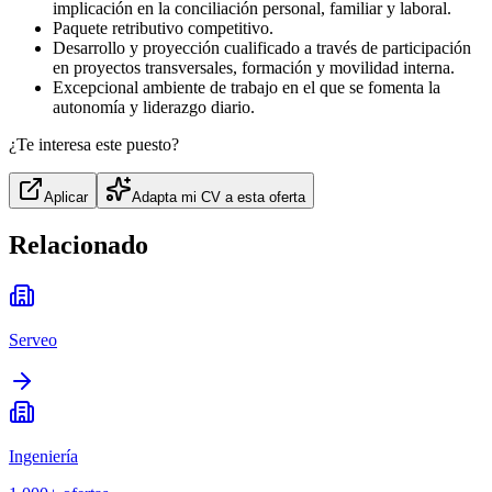
implicación en la conciliación personal, familiar y laboral.
Paquete retributivo competitivo.
Desarrollo y proyección cualificado a través de participación
en proyectos transversales, formación y movilidad interna.
Excepcional ambiente de trabajo en el que se fomenta la
autonomía y liderazgo diario.
¿Te interesa este puesto?
Aplicar
Adapta mi CV a esta oferta
Relacionado
Serveo
Ingeniería