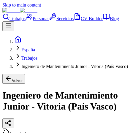
Skip to main content
Trabajos
Personas
Servicios
CV Builder
Blog
España
Trabajos
Ingeniero de Mantenimiento Junior - Vitoria (País Vasco)
Volver
Ingeniero de Mantenimiento
Junior - Vitoria (País Vasco)