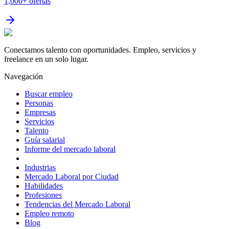
1,000+
ofertas
Conectamos talento con oportunidades. Empleo, servicios y
freelance en un solo lugar.
Navegación
Buscar empleo
Personas
Empresas
Servicios
Talento
Guía salarial
Informe del mercado laboral
Industrias
Mercado Laboral por Ciudad
Habilidades
Profesiones
Tendencias del Mercado Laboral
Empleo remoto
Blog