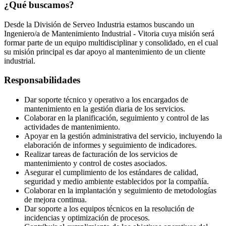
¿Qué buscamos?
Desde la División de Serveo Industria estamos buscando un
Ingeniero/a de Mantenimiento Industrial - Vitoria cuya misión será
formar parte de un equipo multidisciplinar y consolidado, en el cual
su misión principal es dar apoyo al mantenimiento de un cliente
industrial.
Responsabilidades
Dar soporte técnico y operativo a los encargados de
mantenimiento en la gestión diaria de los servicios.
Colaborar en la planificación, seguimiento y control de las
actividades de mantenimiento.
Apoyar en la gestión administrativa del servicio, incluyendo la
elaboración de informes y seguimiento de indicadores.
Realizar tareas de facturación de los servicios de
mantenimiento y control de costes asociados.
Asegurar el cumplimiento de los estándares de calidad,
seguridad y medio ambiente establecidos por la compañía.
Colaborar en la implantación y seguimiento de metodologías
de mejora continua.
Dar soporte a los equipos técnicos en la resolución de
incidencias y optimización de procesos.