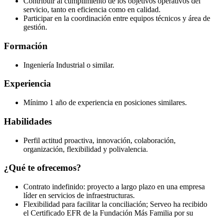
Contribuir al cumplimiento de los objetivos operativos del
servicio, tanto en eficiencia como en calidad.
Participar en la coordinación entre equipos técnicos y área de
gestión.
Formación
Ingeniería Industrial o similar.
Experiencia
Mínimo 1 año de experiencia en posiciones similares.
Habilidades
Perfil actitud proactiva, innovación, colaboración,
organización, flexibilidad y polivalencia.
¿Qué te ofrecemos?
Contrato indefinido: proyecto a largo plazo en una empresa
líder en servicios de infraestructuras.
Flexibilidad para facilitar la conciliación; Serveo ha recibido
el Certificado EFR de la Fundación Más Familia por su