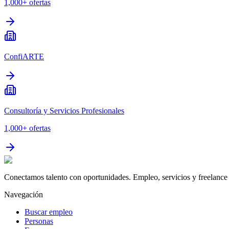
1,000+
ofertas
ConfiARTE
Consultoría y Servicios Profesionales
1,000+
ofertas
Conectamos talento con oportunidades. Empleo, servicios y freelance 
Navegación
Buscar empleo
Personas