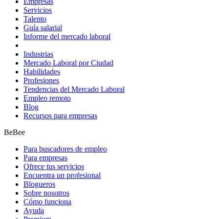
Empresas
Servicios
Talento
Guía salarial
Informe del mercado laboral
Industrias
Mercado Laboral por Ciudad
Habilidades
Profesiones
Tendencias del Mercado Laboral
Empleo remoto
Blog
Recursos para empresas
BeBee
Para buscadores de empleo
Para empresas
Ofrece tus servicios
Encuentra un profesional
Blogueros
Sobre nosotros
Cómo funciona
Ayuda