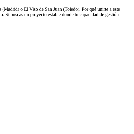
zas (Madrid) o El Viso de San Juan (Toledo). Por qué unirte a este
o. Si buscas un proyecto estable donde tu capacidad de gestión