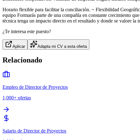
Horario flexible para facilitar la conciliación. ~ Flexibilidad Geográf
equipo Formarás parte de una compañía en constante crecimiento que a
técnica tenga un impacto directo en el resultado y donde se valore la in
¿Te interesa este puesto?
Aplicar
Adapta mi CV a esta oferta
Relacionado
Empleo de Director de Proyectos
1,000+
ofertas
Salario de Director de Proyectos