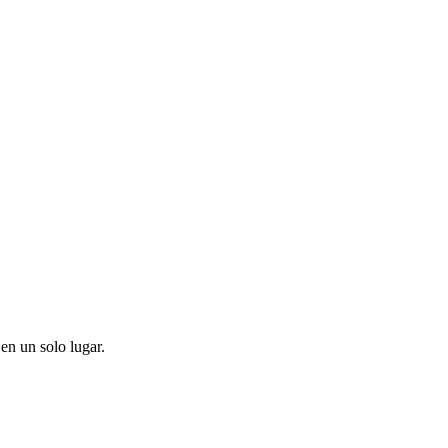
en un solo lugar.