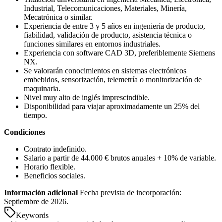
Industrial, Telecomunicaciones, Materiales, Minería,
Mecatrónica o similar.
Experiencia de entre 3 y 5 años en ingeniería de producto,
fiabilidad, validación de producto, asistencia técnica o
funciones similares en entornos industriales.
Experiencia con software CAD 3D, preferiblemente Siemens
NX.
Se valorarán conocimientos en sistemas electrónicos
embebidos, sensorización, telemetría o monitorización de
maquinaria.
Nivel muy alto de inglés imprescindible.
Disponibilidad para viajar aproximadamente un 25% del
tiempo.
Condiciones
Contrato indefinido.
Salario a partir de 44.000 € brutos anuales + 10% de variable.
Horario flexible.
Beneficios sociales.
Información adicional
Fecha prevista de incorporación:
Septiembre de 2026.
Keywords