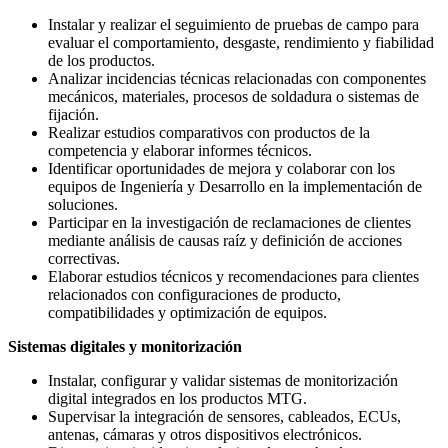
Instalar y realizar el seguimiento de pruebas de campo para
evaluar el comportamiento, desgaste, rendimiento y fiabilidad
de los productos.
Analizar incidencias técnicas relacionadas con componentes
mecánicos, materiales, procesos de soldadura o sistemas de
fijación.
Realizar estudios comparativos con productos de la
competencia y elaborar informes técnicos.
Identificar oportunidades de mejora y colaborar con los
equipos de Ingeniería y Desarrollo en la implementación de
soluciones.
Participar en la investigación de reclamaciones de clientes
mediante análisis de causas raíz y definición de acciones
correctivas.
Elaborar estudios técnicos y recomendaciones para clientes
relacionados con configuraciones de producto,
compatibilidades y optimización de equipos.
Sistemas digitales y monitorización
Instalar, configurar y validar sistemas de monitorización
digital integrados en los productos MTG.
Supervisar la integración de sensores, cableados, ECUs,
antenas, cámaras y otros dispositivos electrónicos.