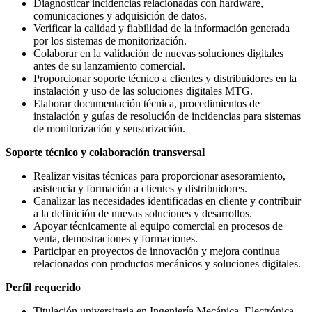
Diagnosticar incidencias relacionadas con hardware,
comunicaciones y adquisición de datos.
Verificar la calidad y fiabilidad de la información generada
por los sistemas de monitorización.
Colaborar en la validación de nuevas soluciones digitales
antes de su lanzamiento comercial.
Proporcionar soporte técnico a clientes y distribuidores en la
instalación y uso de las soluciones digitales MTG.
Elaborar documentación técnica, procedimientos de
instalación y guías de resolución de incidencias para sistemas
de monitorización y sensorización.
Soporte técnico y colaboración transversal
Realizar visitas técnicas para proporcionar asesoramiento,
asistencia y formación a clientes y distribuidores.
Canalizar las necesidades identificadas en cliente y contribuir
a la definición de nuevas soluciones y desarrollos.
Apoyar técnicamente al equipo comercial en procesos de
venta, demostraciones y formaciones.
Participar en proyectos de innovación y mejora continua
relacionados con productos mecánicos y soluciones digitales.
Perfil requerido
Titulación universitaria en Ingeniería Mecánica, Electrónica,