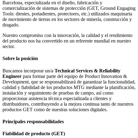
Barcelona, especializada en el diseño, fabricación y
comercialización de sistemas de protección (GET, Ground Engaging
Tools: dientes, portadientes, protectores, etc.) utilizados maquinaria
de movimiento de tierras en los sectores de minería, construcción y
dragado.
Nuestro compromiso con la innovación, la calidad y el rendimiento
del producto nos ha convertido en un referente mundial en nuestro
sector.
Sobre la posición
Buscamos incorporar un/a
Technical Services & Reliability
Engineer
para formar parte del equipo de Product Innovation &
Development, que se responsabilizará de garantizar la funcionalidad,
calidad y fiabilidad de los productos MTG mediante la planificación,
instalación y seguimiento de pruebas de campo, así como
proporcionar asistencia técnica especializada a clientes y
distribuidores, contribuyendo a la mejora continua tanto de nuestros
productos GET como de nuestras soluciones digitales.
Principales responsabilidades
Fiabilidad de producto (GET)