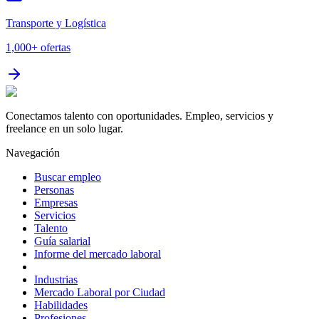
Transporte y Logística
1,000+
ofertas
Conectamos talento con oportunidades. Empleo, servicios y
freelance en un solo lugar.
Navegación
Buscar empleo
Personas
Empresas
Servicios
Talento
Guía salarial
Informe del mercado laboral
Industrias
Mercado Laboral por Ciudad
Habilidades
Profesiones