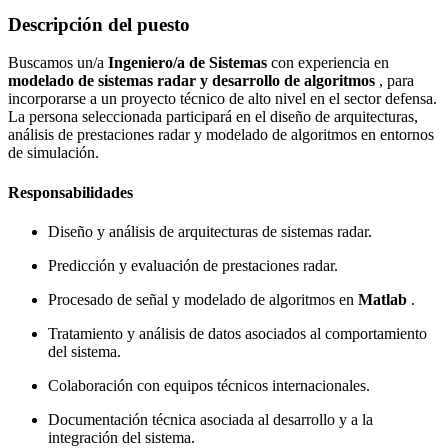
Descripción del puesto
Buscamos un/a
Ingeniero/a de Sistemas
con experiencia en
modelado de sistemas radar y desarrollo de algoritmos
, para
incorporarse a un proyecto técnico de alto nivel en el sector defensa.
La persona seleccionada participará en el diseño de arquitecturas,
análisis de prestaciones radar y modelado de algoritmos en entornos
de simulación.
Responsabilidades
Diseño y análisis de arquitecturas de sistemas radar.
Predicción y evaluación de prestaciones radar.
Procesado de señal y modelado de algoritmos en
Matlab
.
Tratamiento y análisis de datos asociados al comportamiento
del sistema.
Colaboración con equipos técnicos internacionales.
Documentación técnica asociada al desarrollo y a la
integración del sistema.