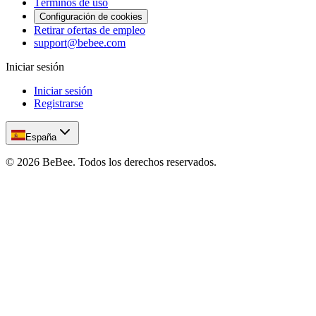
Términos de uso
Configuración de cookies
Retirar ofertas de empleo
support@bebee.com
Iniciar sesión
Iniciar sesión
Registrarse
España
©
2026
BeBee.
Todos los derechos reservados.