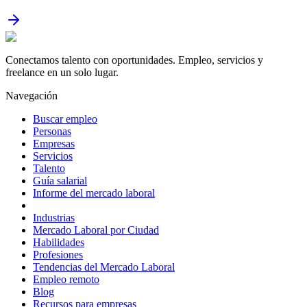
Conectamos talento con oportunidades. Empleo, servicios y
freelance en un solo lugar.
Navegación
Buscar empleo
Personas
Empresas
Servicios
Talento
Guía salarial
Informe del mercado laboral
Industrias
Mercado Laboral por Ciudad
Habilidades
Profesiones
Tendencias del Mercado Laboral
Empleo remoto
Blog
Recursos para empresas