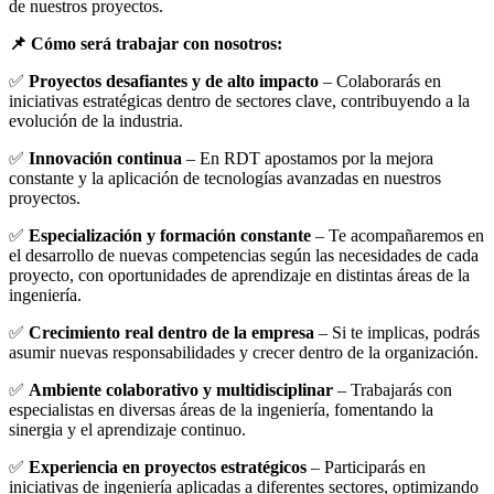
de nuestros proyectos.
📌 Cómo será trabajar con nosotros:
✅
Proyectos desafiantes y de alto impacto
– Colaborarás en
iniciativas estratégicas dentro de sectores clave, contribuyendo a la
evolución de la industria.
✅
Innovación continua
– En RDT apostamos por la mejora
constante y la aplicación de tecnologías avanzadas en nuestros
proyectos.
✅
Especialización y formación constante
– Te acompañaremos en
el desarrollo de nuevas competencias según las necesidades de cada
proyecto, con oportunidades de aprendizaje en distintas áreas de la
ingeniería.
✅
Crecimiento real dentro de la empresa
– Si te implicas, podrás
asumir nuevas responsabilidades y crecer dentro de la organización.
✅
Ambiente colaborativo y multidisciplinar
– Trabajarás con
especialistas en diversas áreas de la ingeniería, fomentando la
sinergia y el aprendizaje continuo.
✅
Experiencia en proyectos estratégicos
– Participarás en
iniciativas de ingeniería aplicadas a diferentes sectores, optimizando