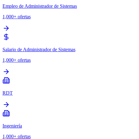
Empleo de Administrador de Sistemas
1,000+
ofertas
Salario de Administrador de Sistemas
1,000+
ofertas
RDT
Ingeniería
1,000+
ofertas