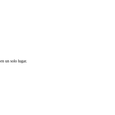
en un solo lugar.