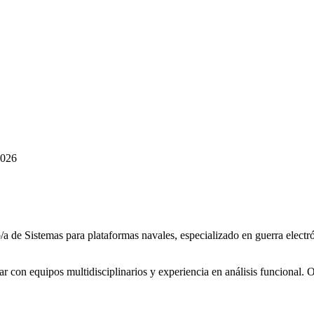
2026
de Sistemas para plataformas navales, especializado en guerra electrón
ajar con equipos multidisciplinarios y experiencia en análisis funcional