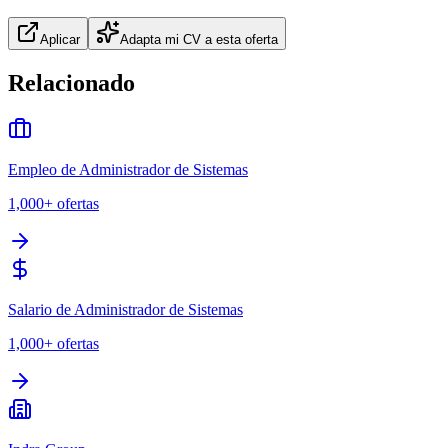
Aplicar
Adapta mi CV a esta oferta
Relacionado
Empleo de Administrador de Sistemas
1,000+
ofertas
Salario de Administrador de Sistemas
1,000+
ofertas