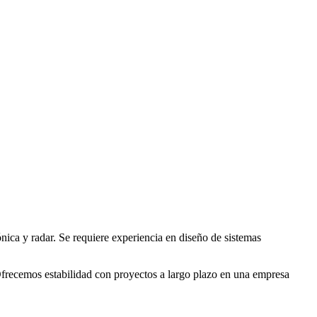
ica y radar. Se requiere experiencia en diseño de sistemas
. Ofrecemos estabilidad con proyectos a largo plazo en una empresa