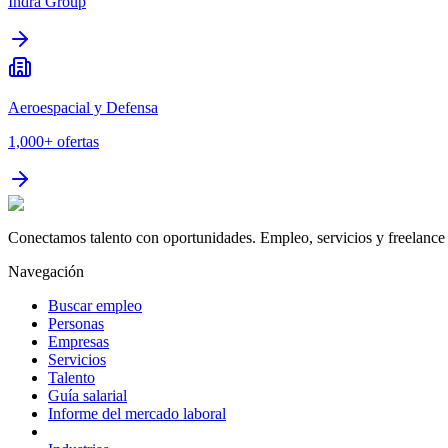
Indra Group
Aeroespacial y Defensa
1,000+
ofertas
Conectamos talento con oportunidades. Empleo, servicios y freelance 
Navegación
Buscar empleo
Personas
Empresas
Servicios
Talento
Guía salarial
Informe del mercado laboral