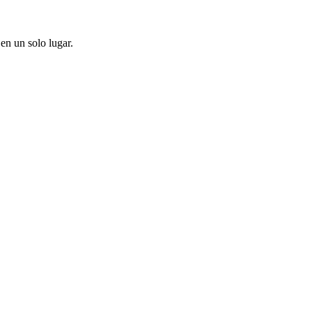
en un solo lugar.