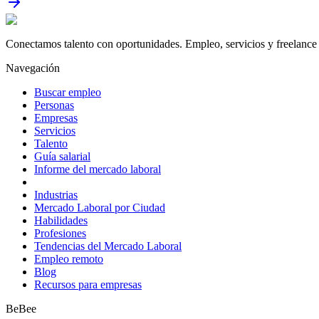
Conectamos talento con oportunidades. Empleo, servicios y freelance 
Navegación
Buscar empleo
Personas
Empresas
Servicios
Talento
Guía salarial
Informe del mercado laboral
Industrias
Mercado Laboral por Ciudad
Habilidades
Profesiones
Tendencias del Mercado Laboral
Empleo remoto
Blog
Recursos para empresas
BeBee