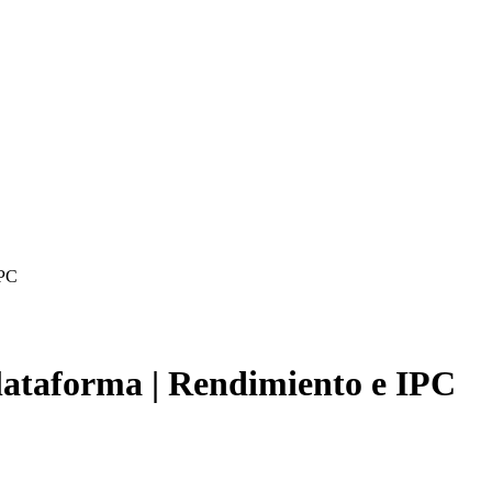
IPC
lataforma | Rendimiento e IPC