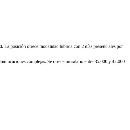
d. La posición ofrece modalidad híbrida con 2 días presenciales por
omunicaciones complejas. Se ofrece un salario entre 35.000 y 42.000