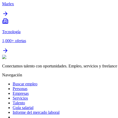
Marlex
Tecnología
1,000+
ofertas
Conectamos talento con oportunidades. Empleo, servicios y freelance 
Navegación
Buscar empleo
Personas
Empresas
Servicios
Talento
Guía salarial
Informe del mercado laboral