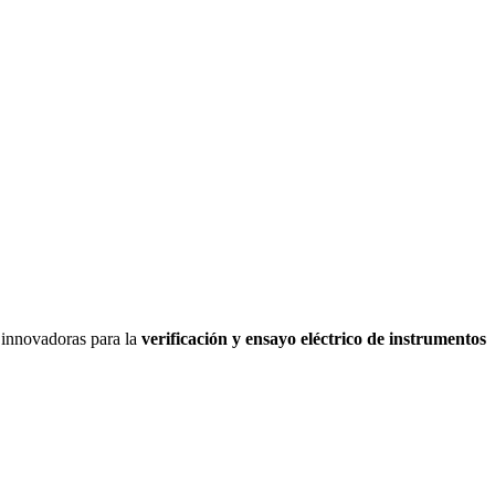
s innovadoras para la
verificación y ensayo eléctrico de instrumentos