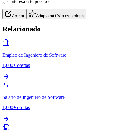
¿Te interesa este puesto?
Aplicar
Adapta mi CV a esta oferta
Relacionado
Empleo de Ingeniero de Software
1,000+
ofertas
Salario de Ingeniero de Software
1,000+
ofertas