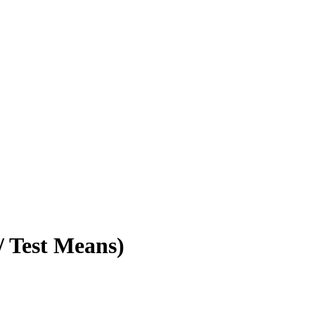
/ Test Means)