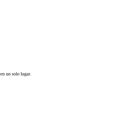
en un solo lugar.