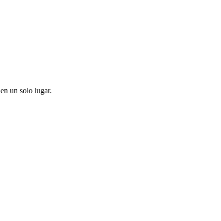
en un solo lugar.