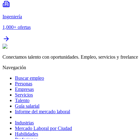
Ingeniería
1,000+
ofertas
Conectamos talento con oportunidades. Empleo, servicios y freelance 
Navegación
Buscar empleo
Personas
Empresas
Servicios
Talento
Guía salarial
Informe del mercado laboral
Industrias
Mercado Laboral por Ciudad
Habilidades