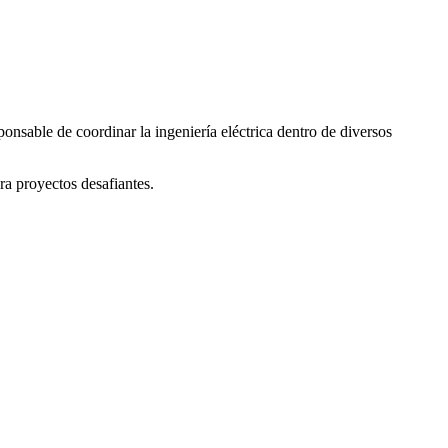
nsable de coordinar la ingeniería eléctrica dentro de diversos
ra proyectos desafiantes.