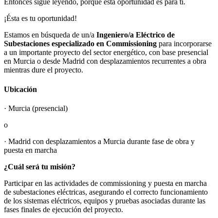
Entonces sigue leyendo, porque esta oportunidad es para ti.
¡Ésta es tu oportunidad!
Estamos en búsqueda de un/a
Ingeniero/a Eléctrico de
Subestaciones especializado en Commissioning
para incorporarse
a un importante proyecto del sector energético, con base presencial
en Murcia o desde Madrid con desplazamientos recurrentes a obra
mientras dure el proyecto.
Ubicación
· Murcia (presencial)
o
· Madrid con desplazamientos a Murcia durante fase de obra y
puesta en marcha
¿Cuál será tu misión?
Participar en las actividades de commissioning y puesta en marcha
de subestaciones eléctricas, asegurando el correcto funcionamiento
de los sistemas eléctricos, equipos y pruebas asociadas durante las
fases finales de ejecución del proyecto.