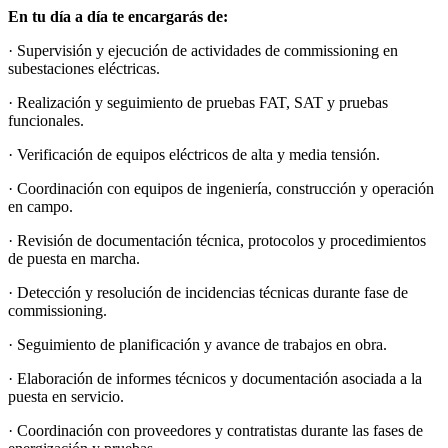
En tu día a día te encargarás de:
· Supervisión y ejecución de actividades de commissioning en
subestaciones eléctricas.
· Realización y seguimiento de pruebas FAT, SAT y pruebas
funcionales.
· Verificación de equipos eléctricos de alta y media tensión.
· Coordinación con equipos de ingeniería, construcción y operación
en campo.
· Revisión de documentación técnica, protocolos y procedimientos
de puesta en marcha.
· Detección y resolución de incidencias técnicas durante fase de
commissioning.
· Seguimiento de planificación y avance de trabajos en obra.
· Elaboración de informes técnicos y documentación asociada a la
puesta en servicio.
· Coordinación con proveedores y contratistas durante las fases de