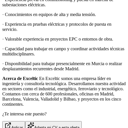
subestaciones eléctricas.
· Conocimientos en equipos de alta y media tensión.
· Experiencia en pruebas eléctricas y protocolos de puesta en
servicio.
· Valorable experiencia en proyectos EPC o entornos de obra.
· Capacidad para trabajar en campo y coordinar actividades técnicas
multidisciplinares.
· Disponibilidad para trabajar presencialmente en Murcia o realizar
desplazamientos recurrentes desde Madrid.
Acerca de Exceltic
En Exceltic somos una empresa líder en
ingeniería y consultoría tecnológica. Desarrollamos nuestra actividad
en sectores como el industrial, energético, ferroviario y tecnológico.
Contamos con cerca de 600 profesionales, oficinas en Madrid,
Barcelona, Valencia, Valladolid y Bilbao, y proyectos en los cinco
continentes.
¿Te interesa este puesto?
Aplicar
Adapta mi CV a esta oferta