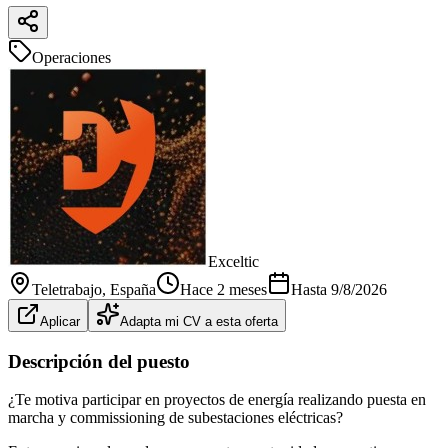
Operaciones
Exceltic
Teletrabajo
, España
Hace 2 meses
Hasta
9/8/2026
Aplicar
Adapta mi CV a esta oferta
Descripción del puesto
¿Te motiva participar en proyectos de energía realizando puesta en
marcha y commissioning de subestaciones eléctricas?