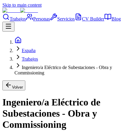
Skip to main content
Trabajos
Personas
Servicios
CV Builder
Blog
España
Trabajos
Ingeniero/a Eléctrico de Subestaciones - Obra y
Commissioning
Volver
Ingeniero/a Eléctrico de
Subestaciones - Obra y
Commissioning