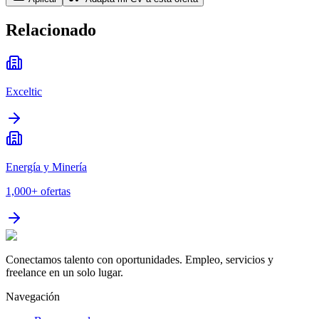
Relacionado
Exceltic
Energía y Minería
1,000+
ofertas
Conectamos talento con oportunidades. Empleo, servicios y
freelance en un solo lugar.
Navegación