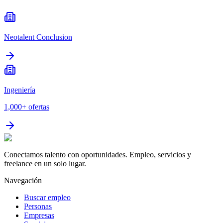
Neotalent Conclusion
Ingeniería
1,000+
ofertas
Conectamos talento con oportunidades. Empleo, servicios y
freelance en un solo lugar.
Navegación
Buscar empleo
Personas
Empresas