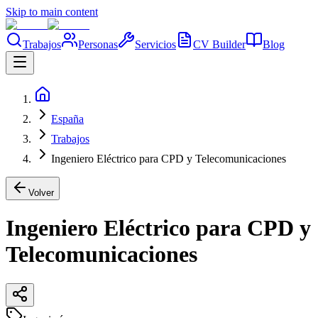
Skip to main content
Trabajos
Personas
Servicios
CV Builder
Blog
España
Trabajos
Ingeniero Eléctrico para CPD y Telecomunicaciones
Volver
Ingeniero Eléctrico para CPD y
Telecomunicaciones