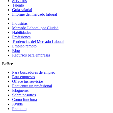
Servicios
Talento
Guía salarial
Informe del mercado laboral
Industrias
Mercado Laboral por Ciudad
Habilidades
Profesiones
Tendencias del Mercado Laboral
Empleo remoto
Blog
Recursos para empresas
BeBee
Para buscadores de empleo
Para empresas
Ofrece tus servicios
Encuentra un profesional
Blogueros
Sobre nosotros
Cómo funciona
Ayuda
Premium