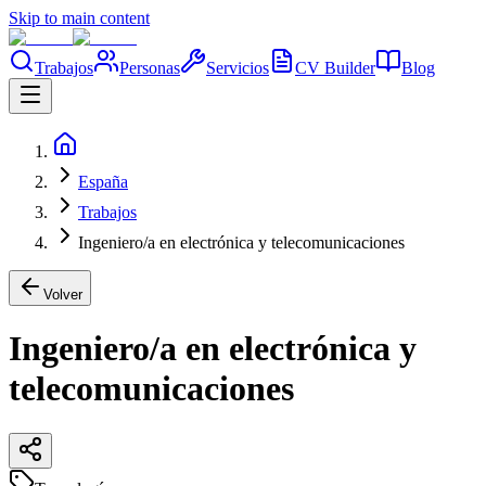
Skip to main content
Trabajos
Personas
Servicios
CV Builder
Blog
España
Trabajos
Ingeniero/a en electrónica y telecomunicaciones
Volver
Ingeniero/a en electrónica y
telecomunicaciones