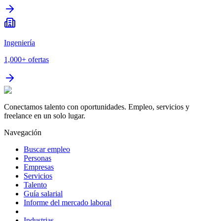
Ingeniería
1,000+
ofertas
Conectamos talento con oportunidades. Empleo, servicios y
freelance en un solo lugar.
Navegación
Buscar empleo
Personas
Empresas
Servicios
Talento
Guía salarial
Informe del mercado laboral
Industrias