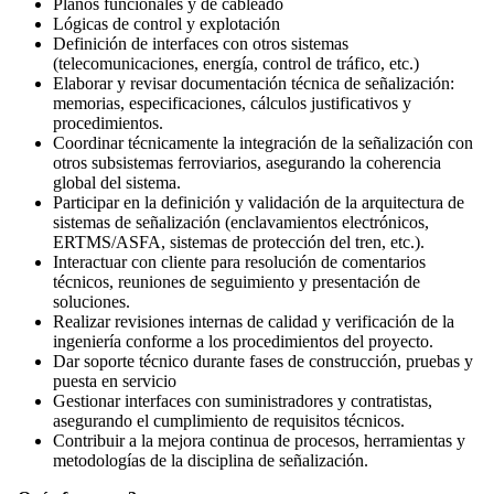
Planos funcionales y de cableado
Lógicas de control y explotación
Definición de interfaces con otros sistemas
(telecomunicaciones, energía, control de tráfico, etc.)
Elaborar y revisar documentación técnica de señalización:
memorias, especificaciones, cálculos justificativos y
procedimientos.
Coordinar técnicamente la integración de la señalización con
otros subsistemas ferroviarios, asegurando la coherencia
global del sistema.
Participar en la definición y validación de la arquitectura de
sistemas de señalización (enclavamientos electrónicos,
ERTMS/ASFA, sistemas de protección del tren, etc.).
Interactuar con cliente para resolución de comentarios
técnicos, reuniones de seguimiento y presentación de
soluciones.
Realizar revisiones internas de calidad y verificación de la
ingeniería conforme a los procedimientos del proyecto.
Dar soporte técnico durante fases de construcción, pruebas y
puesta en servicio
Gestionar interfaces con suministradores y contratistas,
asegurando el cumplimiento de requisitos técnicos.
Contribuir a la mejora continua de procesos, herramientas y
metodologías de la disciplina de señalización.