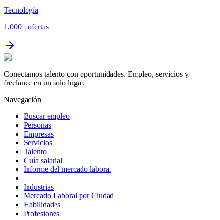
Tecnología
1,000+
ofertas
Conectamos talento con oportunidades. Empleo, servicios y
freelance en un solo lugar.
Navegación
Buscar empleo
Personas
Empresas
Servicios
Talento
Guía salarial
Informe del mercado laboral
Industrias
Mercado Laboral por Ciudad
Habilidades
Profesiones