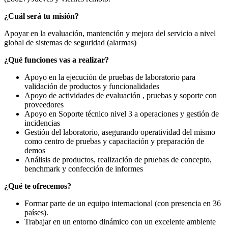
¿Cuál será tu misión?
Apoyar en la evaluación, mantención y mejora del servicio a nivel
global de sistemas de seguridad (alarmas)
¿Qué funciones vas a realizar?
Apoyo en la ejecución de pruebas de laboratorio para
validación de productos y funcionalidades
Apoyo de actividades de evaluación , pruebas y soporte con
proveedores
Apoyo en Soporte técnico nivel 3 a operaciones y gestión de
incidencias
Gestión del laboratorio, asegurando operatividad del mismo
como centro de pruebas y capacitación y preparación de
demos
Análisis de productos, realización de pruebas de concepto,
benchmark y confección de informes
¿Qué te ofrecemos?
Formar parte de un equipo internacional (con presencia en 36
países).
Trabajar en un entorno dinámico con un excelente ambiente