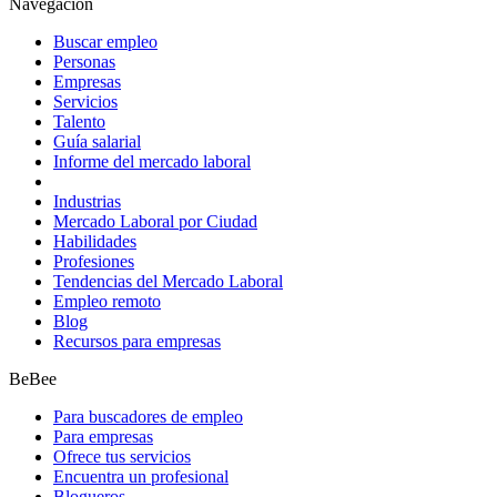
Navegación
Buscar empleo
Personas
Empresas
Servicios
Talento
Guía salarial
Informe del mercado laboral
Industrias
Mercado Laboral por Ciudad
Habilidades
Profesiones
Tendencias del Mercado Laboral
Empleo remoto
Blog
Recursos para empresas
BeBee
Para buscadores de empleo
Para empresas
Ofrece tus servicios
Encuentra un profesional
Blogueros