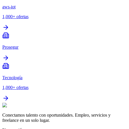
aws-iot
1,000+
ofertas
Prosegur
Tecnología
1,000+
ofertas
Conectamos talento con oportunidades. Empleo, servicios y
freelance en un solo lugar.