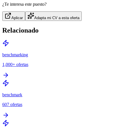
¿Te interesa este puesto?
Aplicar
Adapta mi CV a esta oferta
Relacionado
benchmarking
1,000+
ofertas
benchmark
607
ofertas