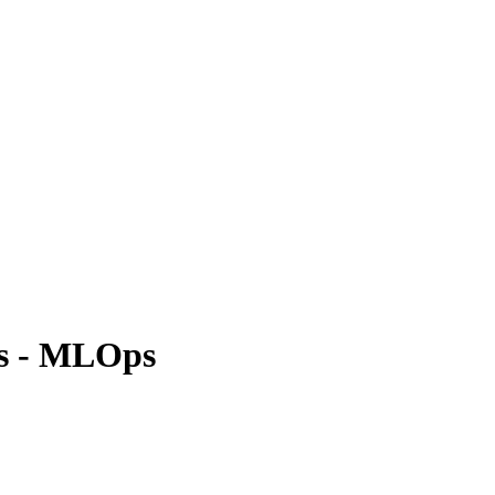
Ms - MLOps