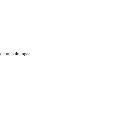
en un solo lugar.