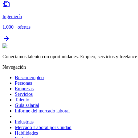
Ingeniería
1,000+
ofertas
Conectamos talento con oportunidades. Empleo, servicios y freelance 
Navegación
Buscar empleo
Personas
Empresas
Servicios
Talento
Guía salarial
Informe del mercado laboral
Industrias
Mercado Laboral por Ciudad
Habilidades