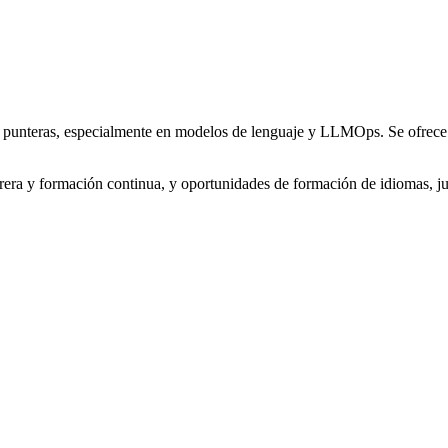
 punteras, especialmente en modelos de lenguaje y LLMOps. Se ofrece 
arrera y formación continua, y oportunidades de formación de idiomas, j