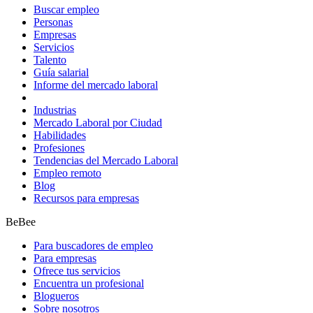
Buscar empleo
Personas
Empresas
Servicios
Talento
Guía salarial
Informe del mercado laboral
Industrias
Mercado Laboral por Ciudad
Habilidades
Profesiones
Tendencias del Mercado Laboral
Empleo remoto
Blog
Recursos para empresas
BeBee
Para buscadores de empleo
Para empresas
Ofrece tus servicios
Encuentra un profesional
Blogueros
Sobre nosotros