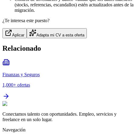
(stocks, referencias, escandallos) estén actualizados antes de la
migración.
¿Te interesa este puesto?
Aplicar
Adapta mi CV a esta oferta
Relacionado
Finanzas y Seguros
1,000+
ofertas
Conectamos talento con oportunidades. Empleo, servicios y
freelance en un solo lugar.
Navegación