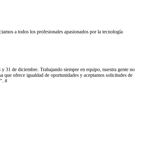
ciamos a todos los profesionales apasionados por la tecnología
4 y 31 de diciembre. Trabajando siempre en equipo, nuestra gente no
a que ofrece igualdad de oportunidades y aceptamos solicitudes de
". #