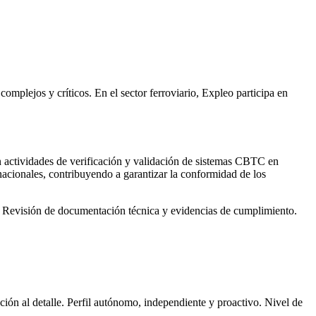
omplejos y críticos. En el sector ferroviario, Expleo participa en
n actividades de verificación y validación de sistemas CBTC en
rnacionales, contribuyendo a garantizar la conformidad de los
a. Revisión de documentación técnica y evidencias de cumplimiento.
ción al detalle. Perfil autónomo, independiente y proactivo. Nivel de