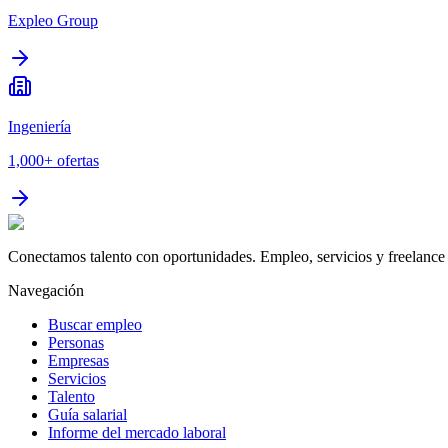
Expleo Group
Ingeniería
1,000+
ofertas
Conectamos talento con oportunidades. Empleo, servicios y freelance 
Navegación
Buscar empleo
Personas
Empresas
Servicios
Talento
Guía salarial
Informe del mercado laboral