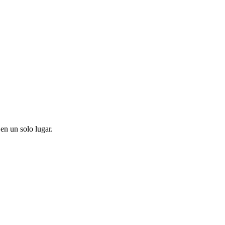
en un solo lugar.