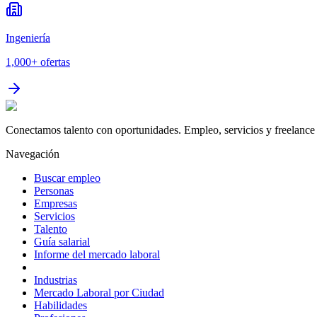
Ingeniería
1,000+
ofertas
Conectamos talento con oportunidades. Empleo, servicios y freelance 
Navegación
Buscar empleo
Personas
Empresas
Servicios
Talento
Guía salarial
Informe del mercado laboral
Industrias
Mercado Laboral por Ciudad
Habilidades