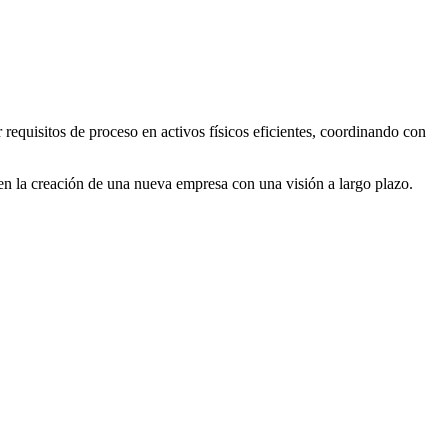
 requisitos de proceso en activos físicos eficientes, coordinando con
en la creación de una nueva empresa con una visión a largo plazo.