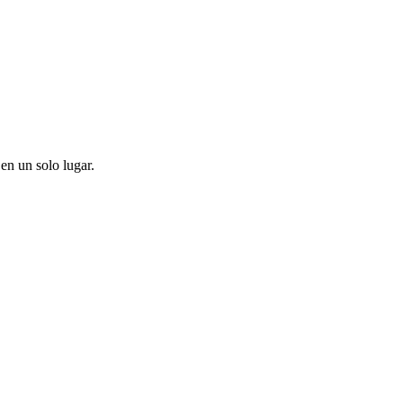
en un solo lugar.