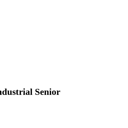
dustrial Senior