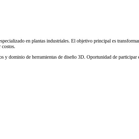
pecializado en plantas industriales. El objetivo principal es transformar
 costos.
ctos y dominio de herramientas de diseño 3D. Oportunidad de participar 