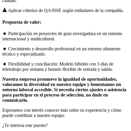
calidad.
🔺
Aplicar criterios de QA/HSE según estándares de la compañía.
Propuesta de valor:
🔹
Participación en proyectos de gran envergadura en un entorno
internacional y multicultural.
🔹
Crecimiento y desarrollo profesional en un entorno altamente
técnico y especializado.
🔹
Flexibilidad y conciliación: Modelo híbrido con 3 días de
teletrabajo por semana y horario flexible de entrada y salida.
Nuestra empresa promueve la igualdad de oportunidades,
valoramos la diversidad en nuestro equipo y fomentamos un
entorno laboral accesible. Si necesita ciertos ajustes o asistencia
para participar en el proceso de selección, no dude en
comunicarlo.
Esperamos con interés conocer más sobre su experiencia y cómo
puede contribuir a nuestro equipo.
¿Te interesa este puesto?