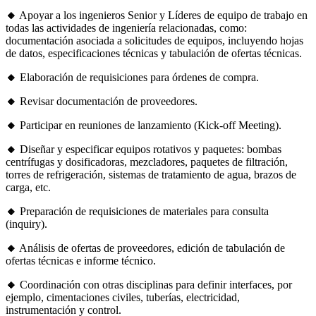
🔸
Apoyar a los ingenieros Senior y Líderes de equipo de trabajo en
todas las actividades de ingeniería relacionadas, como:
documentación asociada a solicitudes de equipos, incluyendo hojas
de datos, especificaciones técnicas y tabulación de ofertas técnicas.
🔸
Elaboración de requisiciones para órdenes de compra.
🔸
Revisar documentación de proveedores.
🔸
Participar en reuniones de lanzamiento (Kick-off Meeting).
🔸
Diseñar y especificar equipos rotativos y paquetes: bombas
centrífugas y dosificadoras, mezcladores, paquetes de filtración,
torres de refrigeración, sistemas de tratamiento de agua, brazos de
carga, etc.
🔸
Preparación de requisiciones de materiales para consulta
(inquiry).
🔸
Análisis de ofertas de proveedores, edición de tabulación de
ofertas técnicas e informe técnico.
🔸
Coordinación con otras disciplinas para definir interfaces, por
ejemplo, cimentaciones civiles, tuberías, electricidad,
instrumentación y control.