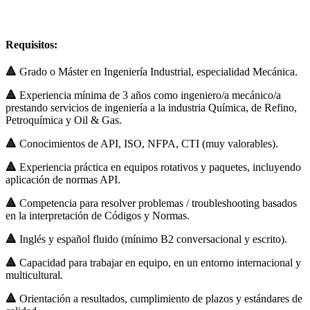
Requisitos:
🔺
Grado o Máster en Ingeniería Industrial, especialidad Mecánica.
🔺
Experiencia mínima de 3 años como ingeniero/a mecánico/a
prestando servicios de ingeniería a la industria Química, de Refino,
Petroquímica y Oil & Gas.
🔺
Conocimientos de API, ISO, NFPA, CTI (muy valorables).
🔺
Experiencia práctica en equipos rotativos y paquetes, incluyendo
aplicación de normas API.
🔺
Competencia para resolver problemas / troubleshooting basados
en la interpretación de Códigos y Normas.
🔺
Inglés y español fluido (mínimo B2 conversacional y escrito).
🔺
Capacidad para trabajar en equipo, en un entorno internacional y
multicultural.
🔺
Orientación a resultados, cumplimiento de plazos y estándares de