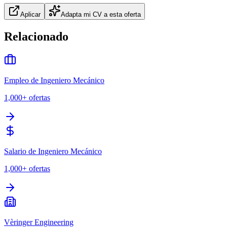
Aplicar
Adapta mi CV a esta oferta
Relacionado
Empleo de Ingeniero Mecánico
1,000+
ofertas
Salario de Ingeniero Mecánico
1,000+
ofertas
Vèringer Engineering