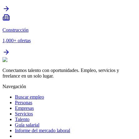
Construcción
1,000+
ofertas
Conectamos talento con oportunidades. Empleo, servicios y
freelance en un solo lugar.
Navegación
Buscar empleo
Personas
Empresas
Servicios
Talento
Guía salarial
Informe del mercado laboral