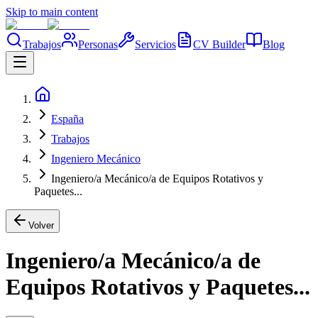
Skip to main content
Trabajos
Personas
Servicios
CV Builder
Blog
España
Trabajos
Ingeniero Mecánico
Ingeniero/a Mecánico/a de Equipos Rotativos y
Paquetes...
Volver
Ingeniero/a Mecánico/a de
Equipos Rotativos y Paquetes...