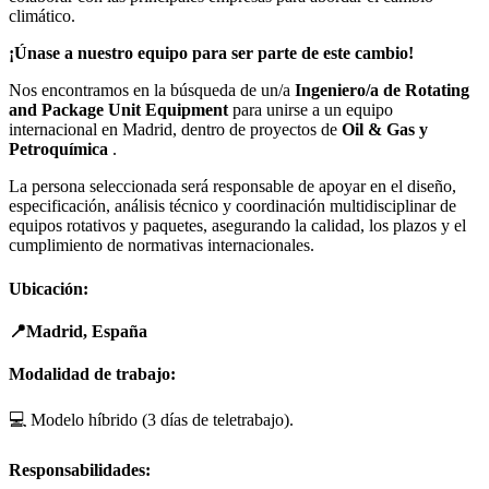
climático.
¡Únase a nuestro equipo para ser parte de este cambio!
Nos encontramos en la búsqueda de un/a
Ingeniero/a de Rotating
and Package Unit Equipment
para unirse a un equipo
internacional en Madrid, dentro de proyectos de
Oil & Gas y
Petroquímica
.
La persona seleccionada será responsable de apoyar en el diseño,
especificación, análisis técnico y coordinación multidisciplinar de
equipos rotativos y paquetes, asegurando la calidad, los plazos y el
cumplimiento de normativas internacionales.
Ubicación:
📍Madrid, España
Modalidad de trabajo:
💻 Modelo híbrido (3 días de teletrabajo).
Responsabilidades: