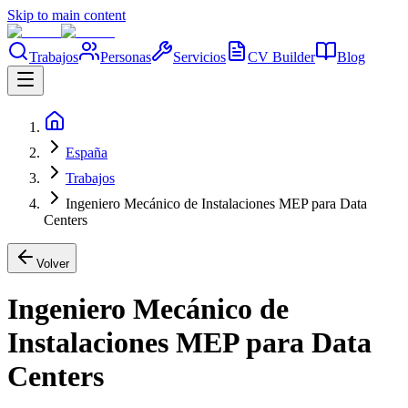
Skip to main content
Trabajos
Personas
Servicios
CV Builder
Blog
España
Trabajos
Ingeniero Mecánico de Instalaciones MEP para Data
Centers
Volver
Ingeniero Mecánico de
Instalaciones MEP para Data
Centers