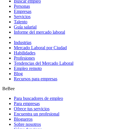
Buscar empleo
Personas
Empresas
Servicios
Talento
Guía salarial
Informe del mercado laboral
Industrias
Mercado Laboral por Ciudad
Habilidades
Profesiones
Tendencias del Mercado Laboral
Empleo remoto
Blog
Recursos para empresas
BeBee
Para buscadores de empleo
Para empresas
Ofrece tus servicios
Encuentra un profesional
Blogueros
Sobre nosotros