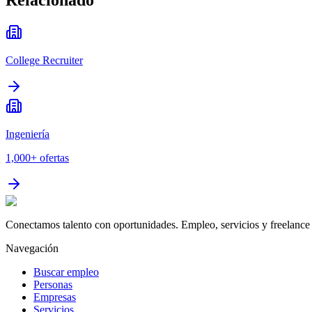
College Recruiter
Ingeniería
1,000+
ofertas
Conectamos talento con oportunidades. Empleo, servicios y freelance 
Navegación
Buscar empleo
Personas
Empresas
Servicios