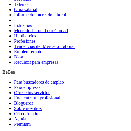
Talento
Guía salarial
Informe del mercado laboral
Industrias
Mercado Laboral por Ciudad
Habilidades
Profesiones
Tendencias del Mercado Laboral
Empleo remoto
Blog
Recursos para empresas
BeBee
Para buscadores de empleo
Para empresas
Ofrece tus servicios
Encuentra un profesional
Blogueros
Sobre nosotros
Cómo funciona
Ayuda
Premium