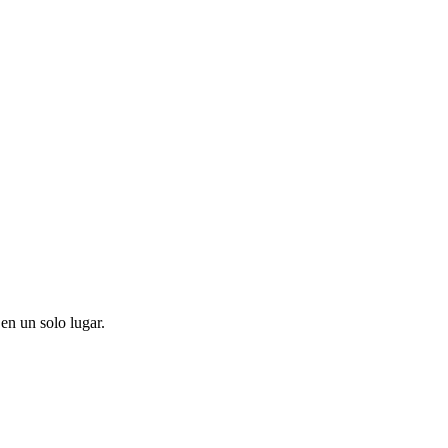
en un solo lugar.