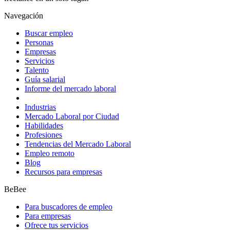
Navegación
Buscar empleo
Personas
Empresas
Servicios
Talento
Guía salarial
Informe del mercado laboral
Industrias
Mercado Laboral por Ciudad
Habilidades
Profesiones
Tendencias del Mercado Laboral
Empleo remoto
Blog
Recursos para empresas
BeBee
Para buscadores de empleo
Para empresas
Ofrece tus servicios