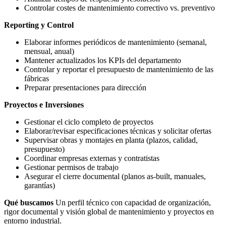
Controlar costes de mantenimiento correctivo vs. preventivo
Reporting y Control
Elaborar informes periódicos de mantenimiento (semanal,
mensual, anual)
Mantener actualizados los KPIs del departamento
Controlar y reportar el presupuesto de mantenimiento de las
fábricas
Preparar presentaciones para dirección
Proyectos e Inversiones
Gestionar el ciclo completo de proyectos
Elaborar/revisar especificaciones técnicas y solicitar ofertas
Supervisar obras y montajes en planta (plazos, calidad,
presupuesto)
Coordinar empresas externas y contratistas
Gestionar permisos de trabajo
Asegurar el cierre documental (planos as-built, manuales,
garantías)
Qué buscamos
Un perfil técnico con capacidad de organización,
rigor documental y visión global de mantenimiento y proyectos en
entorno industrial.