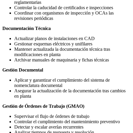
reglamentarias
Controlar la caducidad de certificados e inspecciones
Coordinar con organismos de inspección y OCAs las
revisiones periódicas
Documentación Técnica
Actualizar planos de instalaciones en CAD
Gestionar esquemas eléctricos y unifilares
Mantener actualizada la documentación técnica tras
modificaciones en planta
Archivar manuales de maquinaria y fichas técnicas
Gestión Documental
Aplicar y garantizar el cumplimiento del sistema de
nomenclatura documental
Asegurar la actualización de la documentación tras cambios
en planta
Gestión de Órdenes de Trabajo (GMAO)
Supervisar el flujo de órdenes de trabajo
Controlar el cumplimiento del mantenimiento preventivo
Detectar y escalar averías recurrentes
Analizar tiempos de respuesta y resolución