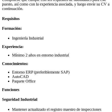
puesto, así como con la experiencia asociada, y luego envíe su CV a
continuación.
Requisitos
Formación:
Ingeniería Industrial
Experiencia:
Mínimo 2 años en entorno industrial
Conocimientos:
Entorno ERP (preferiblemente SAP)
AutoCAD
Paquete Office
Funciones
Seguridad Industrial
Mantener actualizado el registro maestro de inspecciones