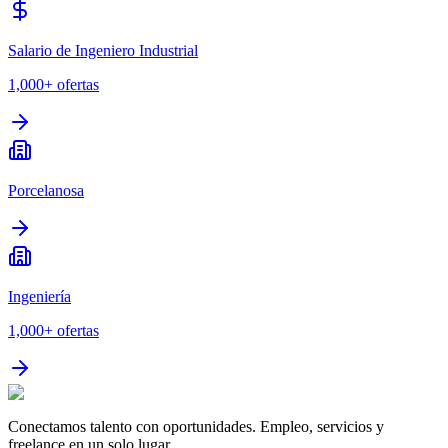
Salario de Ingeniero Industrial
1,000+
ofertas
Porcelanosa
Ingeniería
1,000+
ofertas
Conectamos talento con oportunidades. Empleo, servicios y
freelance en un solo lugar.