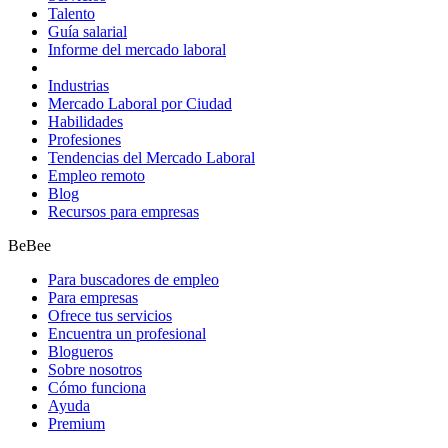
Talento
Guía salarial
Informe del mercado laboral
Industrias
Mercado Laboral por Ciudad
Habilidades
Profesiones
Tendencias del Mercado Laboral
Empleo remoto
Blog
Recursos para empresas
BeBee
Para buscadores de empleo
Para empresas
Ofrece tus servicios
Encuentra un profesional
Blogueros
Sobre nosotros
Cómo funciona
Ayuda
Premium