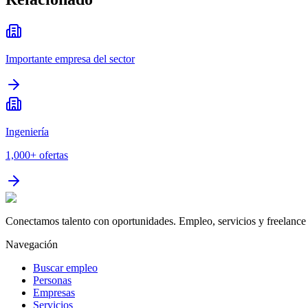
Importante empresa del sector
Ingeniería
1,000+
ofertas
Conectamos talento con oportunidades. Empleo, servicios y freelance 
Navegación
Buscar empleo
Personas
Empresas
Servicios