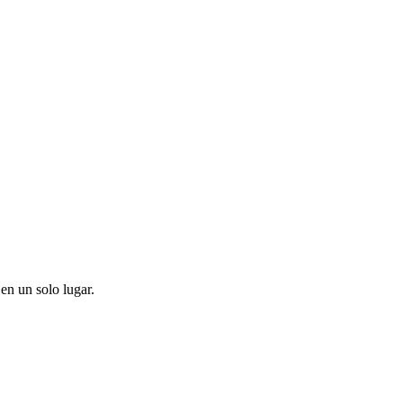
en un solo lugar.