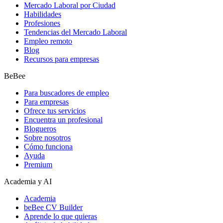
Mercado Laboral por Ciudad
Habilidades
Profesiones
Tendencias del Mercado Laboral
Empleo remoto
Blog
Recursos para empresas
BeBee
Para buscadores de empleo
Para empresas
Ofrece tus servicios
Encuentra un profesional
Blogueros
Sobre nosotros
Cómo funciona
Ayuda
Premium
Academia y AI
Academia
beBee CV Builder
Aprende lo que quieras