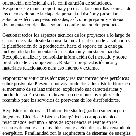
orientación profesional en la configuración de soluciones.
Responder de manera oportuna y precisa a las consultas técnicas de
los clientes durante la etapa de preventa. Diseñar y presentar
soluciones técnicas personalizadas, así como preparar y entregar
documentación detallada sobre la configuración del producto.
Gestionar todos los aspectos técnicos de los proyectos a lo largo de
su ciclo de vida: desde la consulta inicial, el diseño de la solución y
la planificación de la producción, hasta el soporte en la entrega,
incluyendo la documentación, instalación y puesta en marcha.
Recopilar, analizar y consolidar información del mercado y sobre
productos de la competencia. Redactar propuestas técnicas y
materiales relacionados para uso interno y externo.
Proporcionar soluciones técnicas y realizar formaciones periódicas
sobre postventa. Presentar nuevos productos a los distribuidores en
el momento de su lanzamiento, explicando sus características y
modo de uso. Gestionar el inventario de repuestos y piezas de
recambio para los servicios de postventa de los distribuidores.
Requisitos mínimos： Título universitario (grado o superior) en
Ingeniería Eléctrica, Sistemas Energéticos o campos técnicos
relacionados. Mínimo 2 años de experiencia relevante en los
sectores de energías renovables, energía eléctrica o almacenamiento
energético. Familiaridad con la arquitectura de sistemas de energías