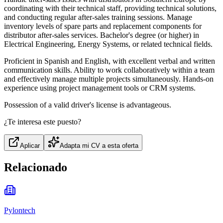
coordinating with their technical staff, providing technical solutions,
and conducting regular after-sales training sessions. Manage
inventory levels of spare parts and replacement components for
distributor after-sales services. Bachelor's degree (or higher) in
Electrical Engineering, Energy Systems, or related technical fields.
Proficient in Spanish and English, with excellent verbal and written
communication skills. Ability to work collaboratively within a team
and effectively manage multiple projects simultaneously. Hands-on
experience using project management tools or CRM systems.
Possession of a valid driver's license is advantageous.
¿Te interesa este puesto?
Aplicar
Adapta mi CV a esta oferta
Relacionado
Pylontech