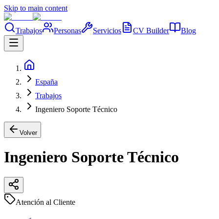
Skip to main content
Trabajos
Personas
Servicios
CV Builder
Blog
España
Trabajos
Ingeniero Soporte Técnico
Volver
Ingeniero Soporte Técnico
Atención al Cliente