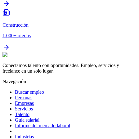
Construcción
1,000+
ofertas
Conectamos talento con oportunidades. Empleo, servicios y
freelance en un solo lugar.
Navegación
Buscar empleo
Personas
Empresas
Servicios
Talento
Guía salarial
Informe del mercado laboral
Industrias