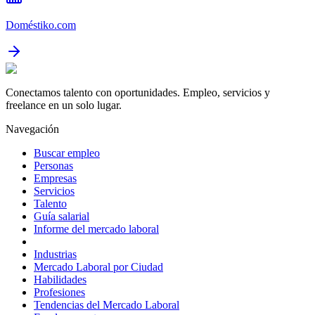
Doméstiko.com
Conectamos talento con oportunidades. Empleo, servicios y
freelance en un solo lugar.
Navegación
Buscar empleo
Personas
Empresas
Servicios
Talento
Guía salarial
Informe del mercado laboral
Industrias
Mercado Laboral por Ciudad
Habilidades
Profesiones
Tendencias del Mercado Laboral