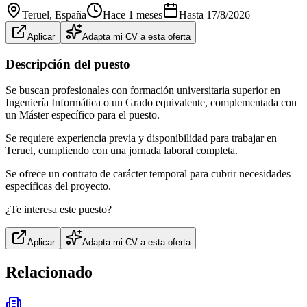
Teruel
, España
Hace 1 meses
Hasta
17/8/2026
Aplicar
Adapta mi CV a esta oferta
Descripción del puesto
Se buscan profesionales con formación universitaria superior en
Ingeniería Informática o un Grado equivalente, complementada con
un Máster específico para el puesto.
Se requiere experiencia previa y disponibilidad para trabajar en
Teruel, cumpliendo con una jornada laboral completa.
Se ofrece un contrato de carácter temporal para cubrir necesidades
específicas del proyecto.
¿Te interesa este puesto?
Aplicar
Adapta mi CV a esta oferta
Relacionado