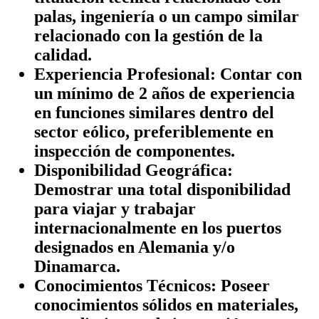
palas, ingeniería o un campo similar
relacionado con la gestión de la
calidad.
Experiencia Profesional:
Contar con
un mínimo de 2 años de experiencia
en funciones similares dentro del
sector eólico, preferiblemente en
inspección de componentes.
Disponibilidad Geográfica:
Demostrar una total disponibilidad
para viajar y trabajar
internacionalmente en los puertos
designados en Alemania y/o
Dinamarca.
Conocimientos Técnicos:
Poseer
conocimientos sólidos en materiales,