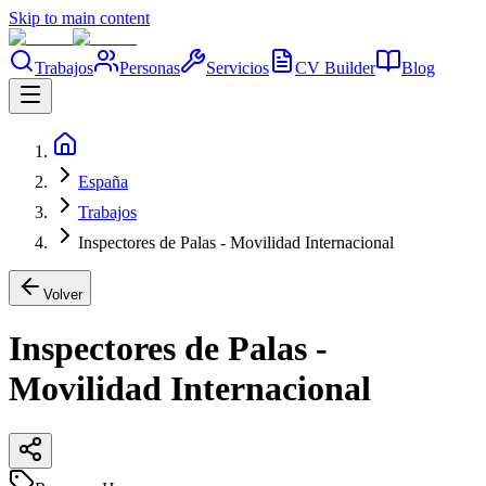
Skip to main content
Trabajos
Personas
Servicios
CV Builder
Blog
España
Trabajos
Inspectores de Palas - Movilidad Internacional
Volver
Inspectores de Palas -
Movilidad Internacional