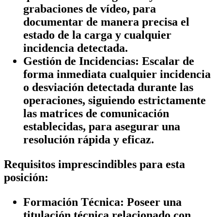
grabaciones de vídeo, para
documentar de manera precisa el
estado de la carga y cualquier
incidencia detectada.
Gestión de Incidencias:
Escalar de
forma inmediata cualquier incidencia
o desviación detectada durante las
operaciones, siguiendo estrictamente
las matrices de comunicación
establecidas, para asegurar una
resolución rápida y eficaz.
Requisitos imprescindibles para esta
posición:
Formación Técnica:
Poseer una
titulación técnica relacionado con