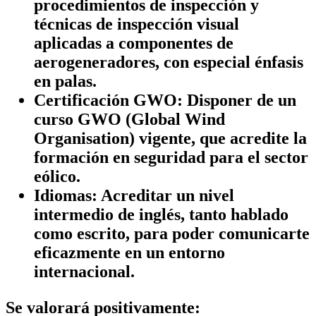
procedimientos de inspección y
técnicas de inspección visual
aplicadas a componentes de
aerogeneradores, con especial énfasis
en palas.
Certificación GWO:
Disponer de un
curso GWO (Global Wind
Organisation) vigente, que acredite la
formación en seguridad para el sector
eólico.
Idiomas:
Acreditar un nivel
intermedio de inglés, tanto hablado
como escrito, para poder comunicarte
eficazmente en un entorno
internacional.
Se valorará positivamente: