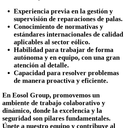
Experiencia previa en la gestión y
supervisión de reparaciones de palas.
Conocimiento de normativas y
estándares internacionales de calidad
aplicables al sector eólico.
Habilidad para trabajar de forma
autónoma y en equipo, con una gran
atención al detalle.
Capacidad para resolver problemas
de manera proactiva y eficiente.
En Eosol Group, promovemos un
ambiente de trabajo colaborativo y
dinámico, donde la excelencia y la
seguridad son pilares fundamentales.
Únete a nuestro equipo y contribuye al