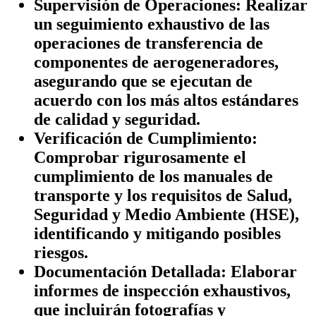
Supervisión de Operaciones:
Realizar
un seguimiento exhaustivo de las
operaciones de transferencia de
componentes de aerogeneradores,
asegurando que se ejecutan de
acuerdo con los más altos estándares
de calidad y seguridad.
Verificación de Cumplimiento:
Comprobar rigurosamente el
cumplimiento de los manuales de
transporte y los requisitos de Salud,
Seguridad y Medio Ambiente (HSE),
identificando y mitigando posibles
riesgos.
Documentación Detallada:
Elaborar
informes de inspección exhaustivos,
que incluirán fotografías y