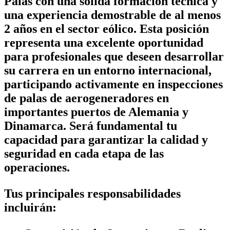
Palas con una sólida formación técnica y
una experiencia demostrable de al menos
2 años en el sector eólico. Esta posición
representa una excelente oportunidad
para profesionales que deseen desarrollar
su carrera en un entorno internacional,
participando activamente en inspecciones
de palas de aerogeneradores en
importantes puertos de
Alemania y
Dinamarca.
Será fundamental tu
capacidad para garantizar la calidad y
seguridad en cada etapa de las
operaciones.
Tus principales responsabilidades
incluirán: