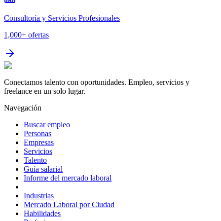
Consultoría y Servicios Profesionales
1,000+
ofertas
Conectamos talento con oportunidades. Empleo, servicios y
freelance en un solo lugar.
Navegación
Buscar empleo
Personas
Empresas
Servicios
Talento
Guía salarial
Informe del mercado laboral
Industrias
Mercado Laboral por Ciudad
Habilidades