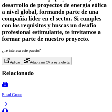
desarrollo de proyectos de energía eólica
a nivel global, formando parte de una
compañía líder en el sector. Si cumples
con los requisitos y buscas un desafío
profesional estimulante, te invitamos a
formar parte de nuestro proyecto.
¿Te interesa este puesto?
Aplicar
Adapta mi CV a esta oferta
Relacionado
Eosol Group