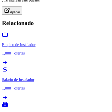
¿Te interesa este puesto?
Aplicar
Relacionado
Empleo de Instalador
1,000+
ofertas
Salario de Instalador
1,000+
ofertas