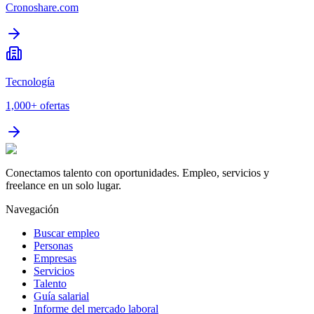
Cronoshare.com
Tecnología
1,000+
ofertas
Conectamos talento con oportunidades. Empleo, servicios y
freelance en un solo lugar.
Navegación
Buscar empleo
Personas
Empresas
Servicios
Talento
Guía salarial
Informe del mercado laboral