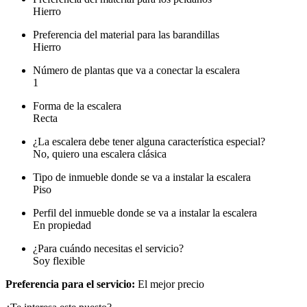
Hierro
Preferencia del material para las barandillas
Hierro
Número de plantas que va a conectar la escalera
1
Forma de la escalera
Recta
¿La escalera debe tener alguna característica especial?
No, quiero una escalera clásica
Tipo de inmueble donde se va a instalar la escalera
Piso
Perfil del inmueble donde se va a instalar la escalera
En propiedad
¿Para cuándo necesitas el servicio?
Soy flexible
Preferencia para el servicio:
El mejor precio