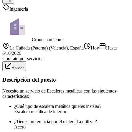
Ingeniería
Cronoshare.com
La Cañada (Paterna) (Valencia)
, España
Hoy
Hasta
6/10/2026
Contrato por servicios
Aplicar
Descripción del puesto
Necesito un servicio de Escaleras metálicas con las siguientes
características:
¿Qué tipo de escalera metálica quieres instalar?
Escalera metálica de interior
¿Tienes preferencia por el material a utilizar?
Acero