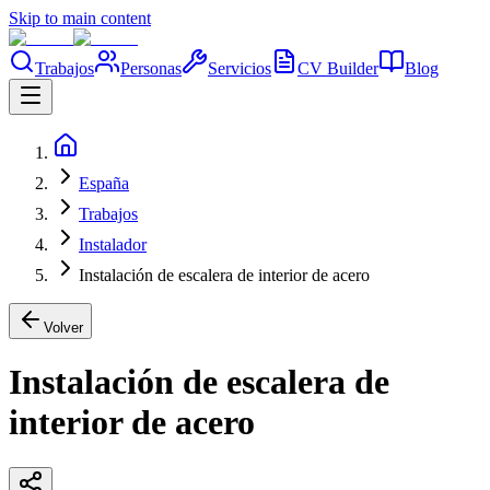
Skip to main content
Trabajos
Personas
Servicios
CV Builder
Blog
España
Trabajos
Instalador
Instalación de escalera de interior de acero
Volver
Instalación de escalera de
interior de acero