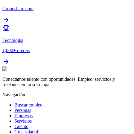
Cronoshare.com
Tecnología
1,000+
ofertas
Conectamos talento con oportunidades. Empleo, servicios y
freelance en un solo lugar.
Navegación
Buscar empleo
Personas
Empresas
Servicios
Talento
Guía salarial