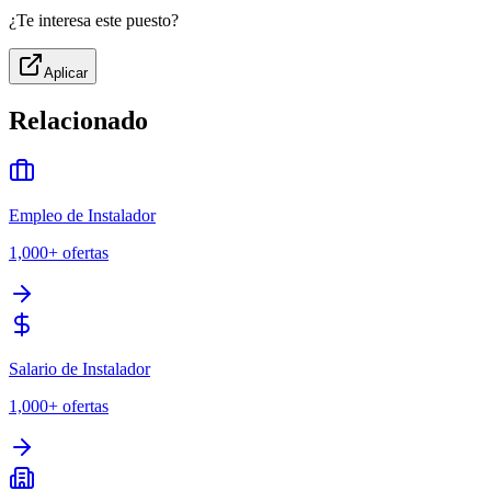
¿Te interesa este puesto?
Aplicar
Relacionado
Empleo de Instalador
1,000+
ofertas
Salario de Instalador
1,000+
ofertas