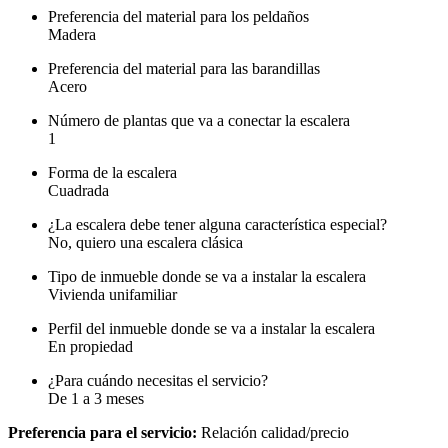
Preferencia del material para los peldaños
Madera
Preferencia del material para las barandillas
Acero
Número de plantas que va a conectar la escalera
1
Forma de la escalera
Cuadrada
¿La escalera debe tener alguna característica especial?
No, quiero una escalera clásica
Tipo de inmueble donde se va a instalar la escalera
Vivienda unifamiliar
Perfil del inmueble donde se va a instalar la escalera
En propiedad
¿Para cuándo necesitas el servicio?
De 1 a 3 meses
Preferencia para el servicio:
Relación calidad/precio