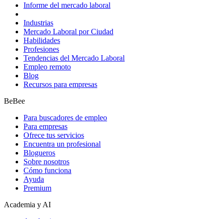
Informe del mercado laboral
Industrias
Mercado Laboral por Ciudad
Habilidades
Profesiones
Tendencias del Mercado Laboral
Empleo remoto
Blog
Recursos para empresas
BeBee
Para buscadores de empleo
Para empresas
Ofrece tus servicios
Encuentra un profesional
Blogueros
Sobre nosotros
Cómo funciona
Ayuda
Premium
Academia y AI