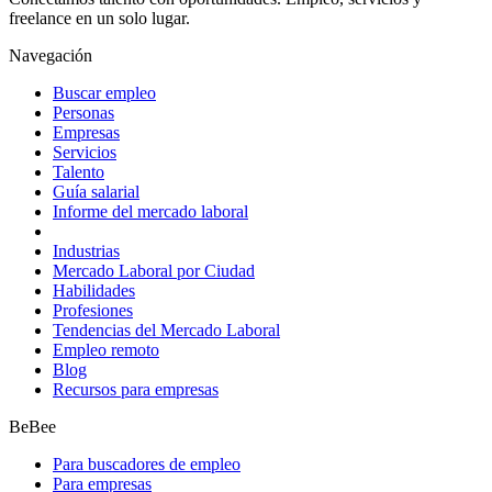
freelance en un solo lugar.
Navegación
Buscar empleo
Personas
Empresas
Servicios
Talento
Guía salarial
Informe del mercado laboral
Industrias
Mercado Laboral por Ciudad
Habilidades
Profesiones
Tendencias del Mercado Laboral
Empleo remoto
Blog
Recursos para empresas
BeBee
Para buscadores de empleo
Para empresas