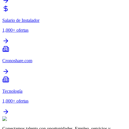
Salario de Instalador
1,000+
ofertas
Cronoshare.com
Tecnología
1,000+
ofertas
Conectamos talento con oportunidades. Empleo, servicios y