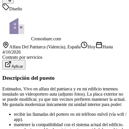
Diseño
Cronoshare.com
Alfara Del Patriarca (Valencia)
, España
Hoy
Hasta
4/10/2026
Contrato por servicios
Aplicar
Descripción del puesto
Estimados, Vivo en alfara del patriarca y en mi edificio tenemos
instalado un videoportero auta (adjunto fotos). La placa exterior no
se puede modificar, ya que mis vecinos prefieren mantener la actual.
Me gustaría modernizar únicamente mi unidad interior para poder:
recibir las llamadas del portero en mi teléfono móvil (vía wifi /
app).
mantener la compatibilidad con el sistema actual del edificio.