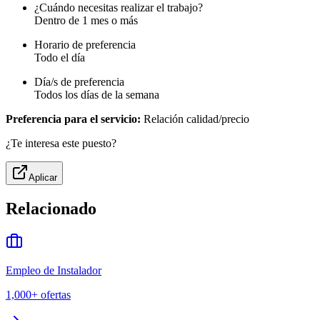
¿Cuándo necesitas realizar el trabajo?
Dentro de 1 mes o más
Horario de preferencia
Todo el día
Día/s de preferencia
Todos los días de la semana
Preferencia para el servicio:
Relación calidad/precio
¿Te interesa este puesto?
Aplicar
Relacionado
Empleo de Instalador
1,000+
ofertas