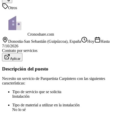
Otros
Cronoshare.com
Donostia-San Sebastián (Guipúzcoa)
, España
Hoy
Hasta
7/10/2026
Contrato por servicios
Aplicar
Descripción del puesto
Necesito un servicio de Parquetista Carpintero con las siguientes
características:
Tipo de servicio que se solicita
Instalación
Tipo de material a utilizar en la instalación
No lo sé