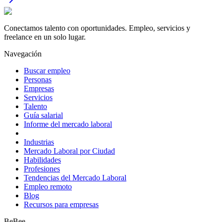
Conectamos talento con oportunidades. Empleo, servicios y
freelance en un solo lugar.
Navegación
Buscar empleo
Personas
Empresas
Servicios
Talento
Guía salarial
Informe del mercado laboral
Industrias
Mercado Laboral por Ciudad
Habilidades
Profesiones
Tendencias del Mercado Laboral
Empleo remoto
Blog
Recursos para empresas
BeBee