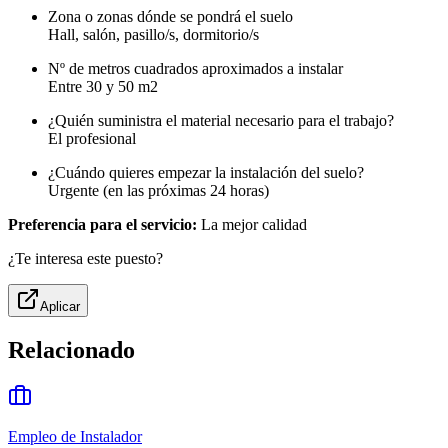
Zona o zonas dónde se pondrá el suelo
Hall, salón, pasillo/s, dormitorio/s
Nº de metros cuadrados aproximados a instalar
Entre 30 y 50 m2
¿Quién suministra el material necesario para el trabajo?
El profesional
¿Cuándo quieres empezar la instalación del suelo?
Urgente (en las próximas 24 horas)
Preferencia para el servicio:
La mejor calidad
¿Te interesa este puesto?
Aplicar
Relacionado
Empleo de Instalador