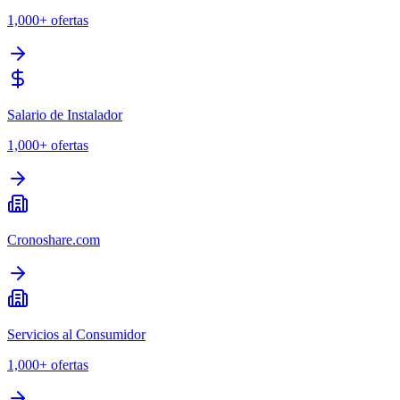
1,000+
ofertas
Salario de Instalador
1,000+
ofertas
Cronoshare.com
Servicios al Consumidor
1,000+
ofertas