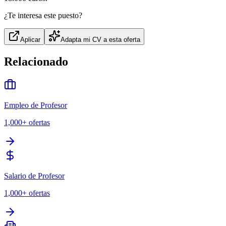
¿Te interesa este puesto?
Aplicar
Adapta mi CV a esta oferta
Relacionado
Empleo de Profesor
1,000+
ofertas
Salario de Profesor
1,000+
ofertas