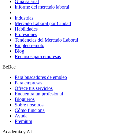
Guía salarial
Informe del mercado laboral
Industrias
Mercado Laboral por Ciudad
Habilidades
Profesiones
Tendencias del Mercado Laboral
Empleo remoto
Blog
Recursos para empresas
BeBee
Para buscadores de empleo
Para empresas
Ofrece tus servicios
Encuentra un profesional
Blogueros
Sobre nosotros
Cómo funciona
Ayuda
Premium
Academia y AI