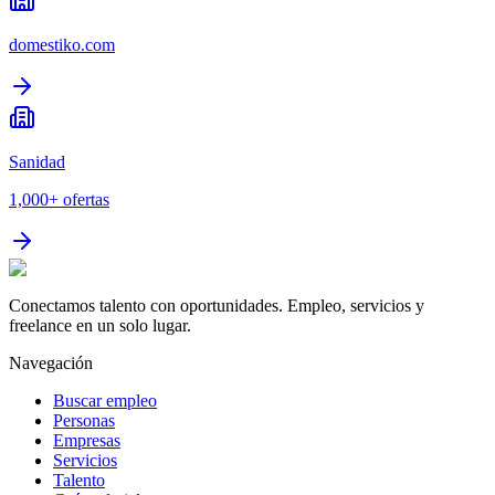
domestiko.com
Sanidad
1,000+
ofertas
Conectamos talento con oportunidades. Empleo, servicios y
freelance en un solo lugar.
Navegación
Buscar empleo
Personas
Empresas
Servicios
Talento