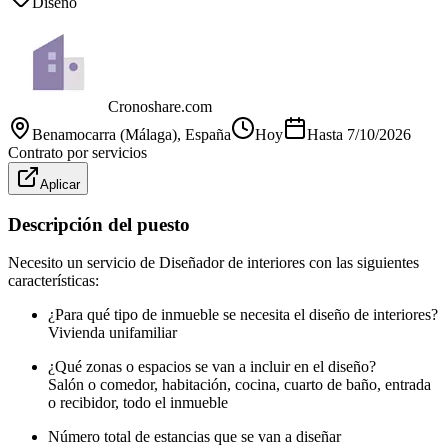
Diseño
Cronoshare.com
Benamocarra (Málaga)
, España
Hoy
Hasta
7/10/2026
Contrato por servicios
Aplicar
Descripción del puesto
Necesito un servicio de Diseñador de interiores con las siguientes
características:
¿Para qué tipo de inmueble se necesita el diseño de interiores?
Vivienda unifamiliar
¿Qué zonas o espacios se van a incluir en el diseño?
Salón o comedor, habitación, cocina, cuarto de baño, entrada
o recibidor, todo el inmueble
Número total de estancias que se van a diseñar