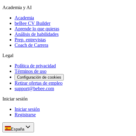
Academia y AI
Academia
beBee CV Builder
Aprende lo que quieras
Análisis de habilidades
Prep. entrevistas
Coach de Carrera
Legal
Política de privacidad
Términos de uso
Configuración de cookies
Retirar ofertas de empleo
support@bebee.com
Iniciar sesión
Iniciar sesión
Registrarse
España