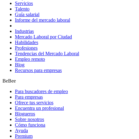
Servicios
Talento
Guía salarial
Informe del mercado laboral
Industrias
Mercado Laboral por Ciudad
Habilidades
Profesiones
Tendencias del Mercado Laboral
Empleo remoto
Blog
Recursos para empresas
BeBee
Para buscadores de empleo
Para empresas
Ofrece tus servicios
Encuentra un profesional
Blogueros
Sobre nosotros
Cómo funciona
Ayuda
Premium