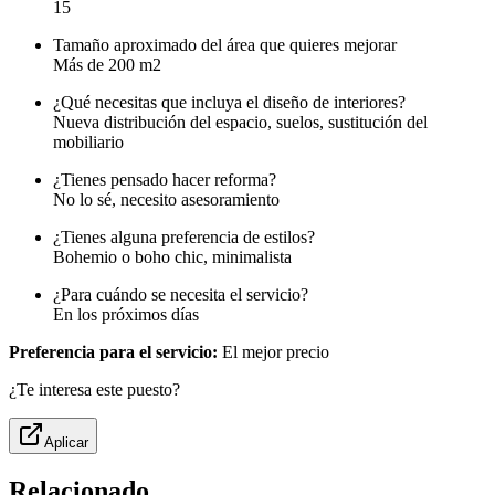
15
Tamaño aproximado del área que quieres mejorar
Más de 200 m2
¿Qué necesitas que incluya el diseño de interiores?
Nueva distribución del espacio, suelos, sustitución del
mobiliario
¿Tienes pensado hacer reforma?
No lo sé, necesito asesoramiento
¿Tienes alguna preferencia de estilos?
Bohemio o boho chic, minimalista
¿Para cuándo se necesita el servicio?
En los próximos días
Preferencia para el servicio:
El mejor precio
¿Te interesa este puesto?
Aplicar
Relacionado