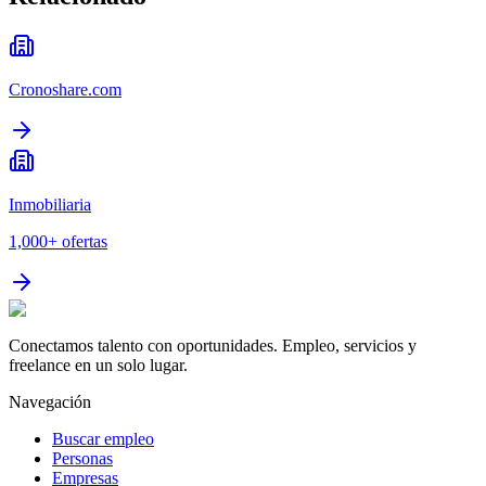
Cronoshare.com
Inmobiliaria
1,000+
ofertas
Conectamos talento con oportunidades. Empleo, servicios y
freelance en un solo lugar.
Navegación
Buscar empleo
Personas
Empresas