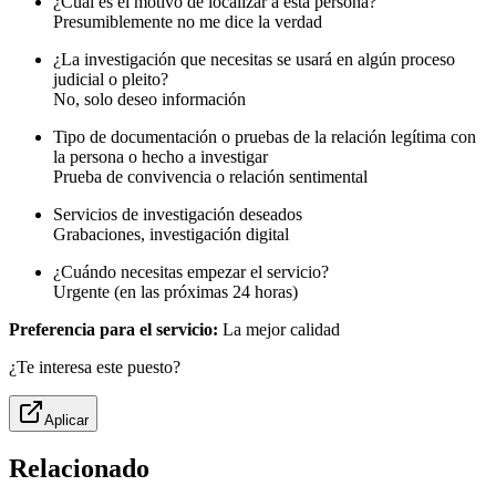
¿Cuál es el motivo de localizar a esta persona?
Presumiblemente no me dice la verdad
¿La investigación que necesitas se usará en algún proceso
judicial o pleito?
No, solo deseo información
Tipo de documentación o pruebas de la relación legítima con
la persona o hecho a investigar
Prueba de convivencia o relación sentimental
Servicios de investigación deseados
Grabaciones, investigación digital
¿Cuándo necesitas empezar el servicio?
Urgente (en las próximas 24 horas)
Preferencia para el servicio:
La mejor calidad
¿Te interesa este puesto?
Aplicar
Relacionado