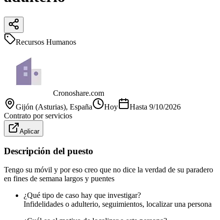
Recursos Humanos
Cronoshare.com
Gijón (Asturias)
, España
Hoy
Hasta
9/10/2026
Contrato por servicios
Aplicar
Descripción del puesto
Tengo su móvil y por eso creo que no dice la verdad de su paradero
en fines de semana largos y puentes
¿Qué tipo de caso hay que investigar?
Infidelidades o adulterio, seguimientos, localizar una persona