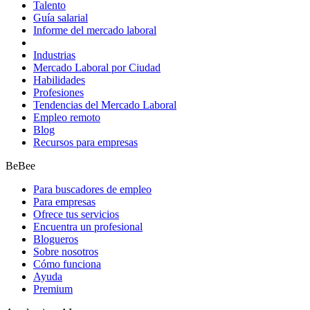
Talento
Guía salarial
Informe del mercado laboral
Industrias
Mercado Laboral por Ciudad
Habilidades
Profesiones
Tendencias del Mercado Laboral
Empleo remoto
Blog
Recursos para empresas
BeBee
Para buscadores de empleo
Para empresas
Ofrece tus servicios
Encuentra un profesional
Blogueros
Sobre nosotros
Cómo funciona
Ayuda
Premium