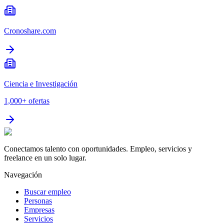
Cronoshare.com
Ciencia e Investigación
1,000+
ofertas
Conectamos talento con oportunidades. Empleo, servicios y
freelance en un solo lugar.
Navegación
Buscar empleo
Personas
Empresas
Servicios